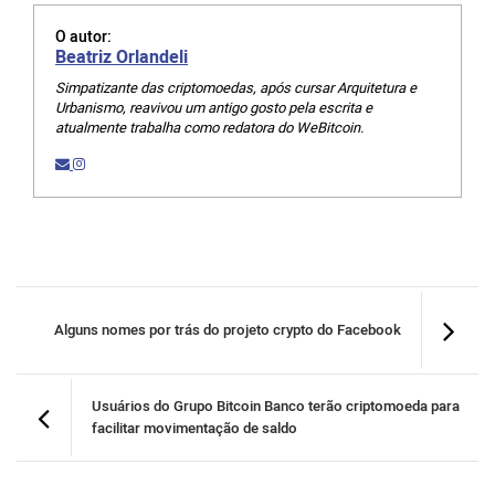
O autor:
Beatriz Orlandeli
Simpatizante das criptomoedas, após cursar Arquitetura e
Urbanismo, reavivou um antigo gosto pela escrita e
atualmente trabalha como redatora do WeBitcoin.
Alguns nomes por trás do projeto crypto do Facebook
Usuários do Grupo Bitcoin Banco terão criptomoeda para
facilitar movimentação de saldo