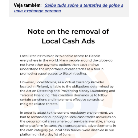
Veja também:
Saiba tudo sobre a tentativa de golpe a
uma exchange coreana