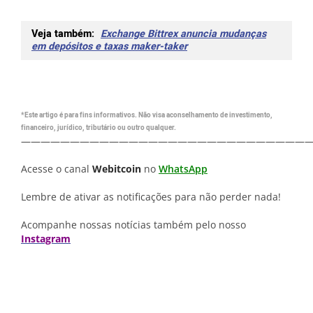
Veja também:
Exchange Bittrex anuncia mudanças
em depósitos e taxas maker-taker
*Este artigo é para fins informativos. Não visa aconselhamento de investimento,
financeiro, jurídico, tributário ou outro qualquer.
—————————————————————————————
Acesse o canal
Webitcoin
no
WhatsApp
Lembre de ativar as notificações para não perder nada!
Acompanhe nossas notícias também pelo nosso
Instagram