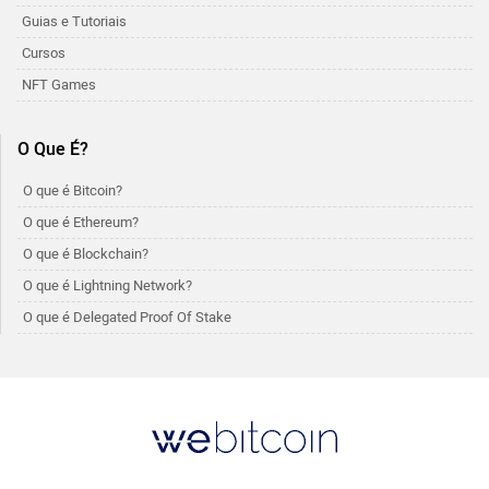
Guias e Tutoriais
Cursos
NFT Games
O Que É?
O que é Bitcoin?
O que é Ethereum?
O que é Blockchain?
O que é Lightning Network?
O que é Delegated Proof Of Stake