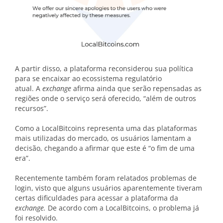
A partir disso, a plataforma reconsiderou sua política
para se encaixar ao ecossistema regulatório
atual. A
exchange
afirma ainda que serão repensadas as
regiões onde o serviço será oferecido, “além de outros
recursos”.
Como a LocalBitcoins representa uma das plataformas
mais utilizadas do mercado, os usuários lamentam a
decisão, chegando a afirmar que este é “o fim de uma
era”.
Recentemente também foram relatados problemas de
login, visto que alguns usuários aparentemente tiveram
certas dificuldades para acessar a plataforma da
exchange.
De acordo com a LocalBitcoins, o problema já
foi resolvido.