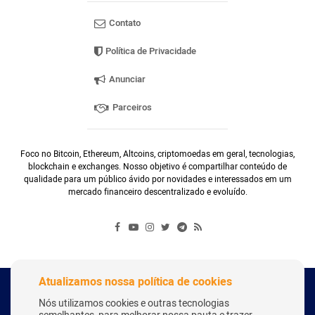
Contato
Política de Privacidade
Anunciar
Parceiros
Foco no Bitcoin, Ethereum, Altcoins, criptomoedas em geral, tecnologias,
blockchain e exchanges. Nosso objetivo é compartilhar conteúdo de
qualidade para um público ávido por novidades e interessados em um
mercado financeiro descentralizado e evoluído.
Atualizamos nossa política de cookies
Copyright Webitcoin 2018 - Todos os Direitos Reservados
Nós utilizamos cookies e outras tecnologias