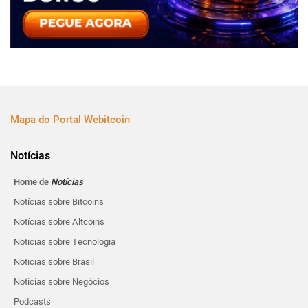
Mapa do Portal Webitcoin
Notícias
Home de
Notícias
Notícias sobre Bitcoins
Notícias sobre Altcoins
Noticias sobre Tecnologia
Noticias sobre Brasil
Noticias sobre Negócios
Podcasts