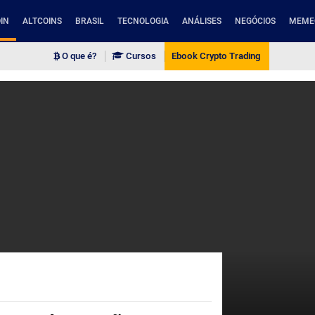
IN
ALTCOINS
BRASIL
TECNOLOGIA
ANÁLISES
NEGÓCIOS
MEME
O que é?
Cursos
Ebook Crypto Trading