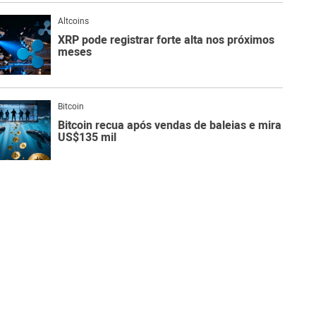
Altcoins
XRP pode registrar forte alta nos próximos
meses
Bitcoin
Bitcoin recua após vendas de baleias e mira
US$135 mil