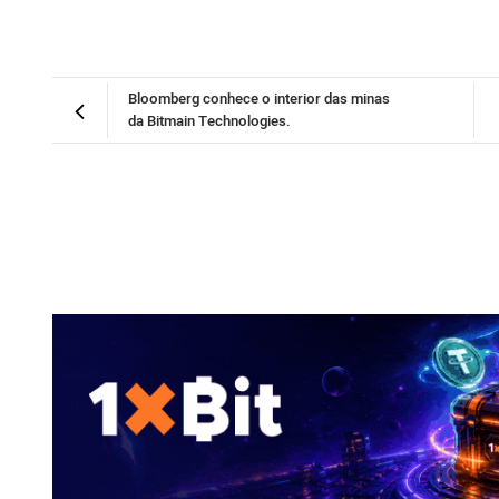
Bloomberg conhece o interior das minas
da Bitmain Technologies.