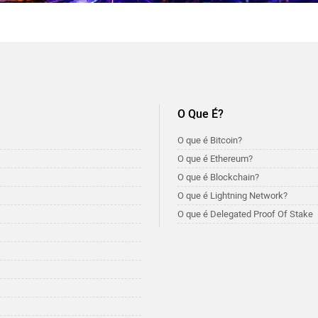
O Que É?
O que é Bitcoin?
O que é Ethereum?
O que é Blockchain?
O que é Lightning Network?
O que é Delegated Proof Of Stake