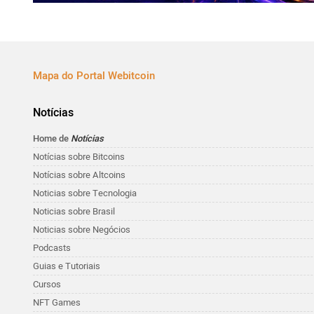
Mapa do Portal Webitcoin
Notícias
Home de
Notícias
Notícias sobre Bitcoins
Notícias sobre Altcoins
Noticias sobre Tecnologia
Noticias sobre Brasil
Noticias sobre Negócios
Podcasts
Guias e Tutoriais
Cursos
NFT Games