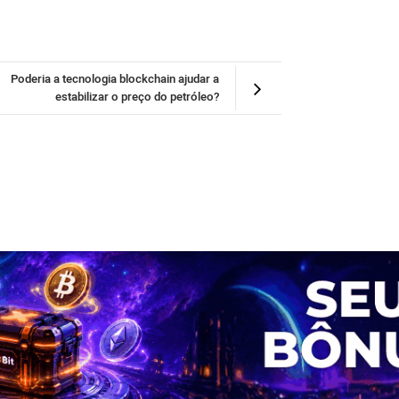
Poderia a tecnologia blockchain ajudar a
estabilizar o preço do petróleo?