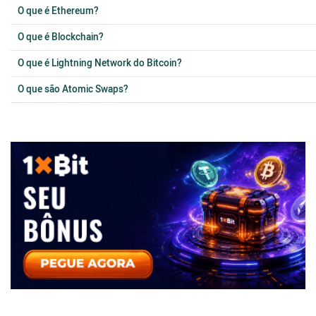
O que é Ethereum?
O que é Blockchain?
O que é Lightning Network do Bitcoin?
O que são Atomic Swaps?