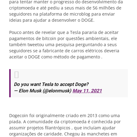
para tentar manter o progresso do desenvolvimento da
criptomoeda e até pediu a seus mais de 56 milhões de
seguidores na plataforma de microblog para enviar
ideias para ajudar a desenvolver o DOGE.
Pouco antes de revelar que a Tesla pararia de aceitar
pagamentos de bitcoin por questões ambientais, ele
também tweetou uma pesquisa perguntando a seus
seguidores se a fabricante de carros elétricos deveria
aceitar o DOGE como método de pagamento .
Do you want Tesla to accept Doge?
— Elon Musk (@elonmusk)
May 11, 2021
Dogecoin foi originalmente criado em 2013 como uma
piada. A comunidade da criptomoeda é conhecida por
assumir projetos filantrópicos , que incluíam ajudar
organizações de caridade. Chegou às manchetes em