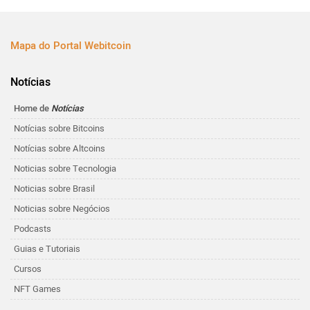
Mapa do Portal Webitcoin
Notícias
Home de
Notícias
Notícias sobre Bitcoins
Notícias sobre Altcoins
Noticias sobre Tecnologia
Noticias sobre Brasil
Noticias sobre Negócios
Podcasts
Guias e Tutoriais
Cursos
NFT Games