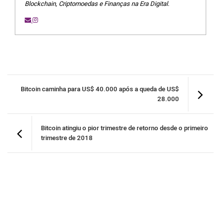
Blockchain, Criptomoedas e Finanças na Era Digital.
Bitcoin caminha para US$ 40.000 após a queda de US$
28.000
Bitcoin atingiu o pior trimestre de retorno desde o primeiro
trimestre de 2018