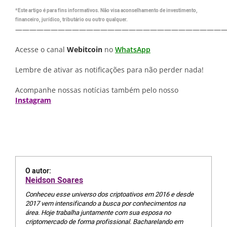
*Este artigo é para fins informativos. Não visa aconselhamento de investimento,
financeiro, jurídico, tributário ou outro qualquer.
—————————————————————————————
Acesse o canal
Webitcoin
no
WhatsApp
Lembre de ativar as notificações para não perder nada!
Acompanhe nossas notícias também pelo nosso
Instagram
O autor:
Neidson Soares
Conheceu esse universo dos criptoativos em 2016 e desde
2017 vem intensificando a busca por conhecimentos na
área. Hoje trabalha juntamente com sua esposa no
criptomercado de forma profissional. Bacharelando em