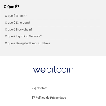
O Que É?
O que é Bitcoin?
O que é Ethereum?
O que é Blockchain?
O que é Lightning Network?
O que é Delegated Proof Of Stake
Contato
Política de Privacidade