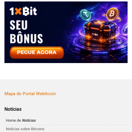
Mapa do Portal Webitcoin
Notícias
Home de
Notícias
Notícias sobre Bitcoins