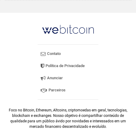
Contato
Política de Privacidade
Anunciar
Parceiros
Foco no Bitcoin, Ethereum, Altcoins, criptomoedas em geral, tecnologias,
blockchain e exchanges. Nosso objetivo é compartilhar conteúdo de
qualidade para um público ávido por novidades e interessados em um
mercado financeiro descentralizado e evoluído.