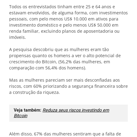
Todos os entrevistados tinham entre 25 e 64 anos e
estavam envolvidos, de alguma forma, com investimentos
pessoais, com pelo menos US$ 10.000 em ativos para
investimento doméstico e pelo menos US$ 50.000 em
renda familiar, excluindo planos de aposentadoria ou
imóveis.
A pesquisa descobriu que as mulheres eram tão
propensas quanto os homens a ver o alto potencial de
crescimento do Bitcoin, (56,2% das mulheres, em
comparação com 56,4% dos homens).
Mas as mulheres pareciam ser mais desconfiadas aos
riscos, com 60% priorizando a segurança financeira sobre
a construção da riqueza.
Veja também:
Reduza seus riscos investindo em
Bitcoin
Além disso, 67% das mulheres sentiram que a falta de