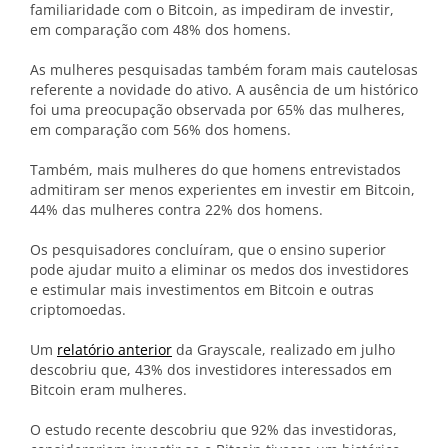
familiaridade com o Bitcoin, as impediram de investir,
em comparação com 48% dos homens.
As mulheres pesquisadas também foram mais cautelosas
referente a novidade do ativo. A ausência de um histórico
foi uma preocupação observada por 65% das mulheres,
em comparação com 56% dos homens.
Também, mais mulheres do que homens entrevistados
admitiram ser menos experientes em investir em Bitcoin,
44% das mulheres contra 22% dos homens.
Os pesquisadores concluíram, que o ensino superior
pode ajudar muito a eliminar os medos dos investidores
e estimular mais investimentos em Bitcoin e outras
criptomoedas.
Um
relatório anterior
da Grayscale, realizado em julho
descobriu que, 43% dos investidores interessados em
Bitcoin eram mulheres.
O estudo recente descobriu que 92% das investidoras,