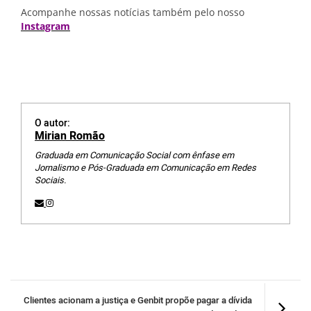
Acompanhe nossas notícias também pelo nosso
Instagram
O autor:
Mirian Romão
Graduada em Comunicação Social com ênfase em
Jornalismo e Pós-Graduada em Comunicação em Redes
Sociais.
Clientes acionam a justiça e Genbit propõe pagar a dívida