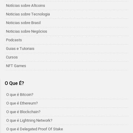
Notícias sobre Altcoins
Noticias sobre Tecnologia
Noticias sobre Brasil
Noticias sobre Negócios
Podcasts
Guias e Tutoriais
Cursos
NFT Games
O Que É?
O que é Bitcoin?
O que é Ethereum?
O que é Blockchain?
O que é Lightning Network?
O que é Delegated Proof Of Stake