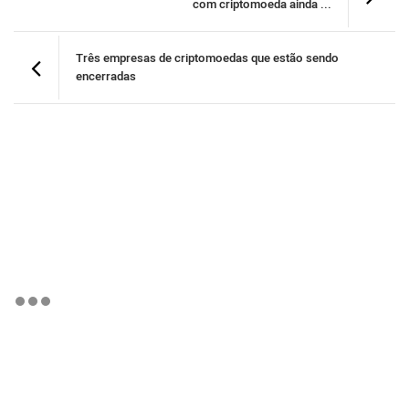
com criptomoeda ainda ...
Três empresas de criptomoedas que estão sendo
encerradas