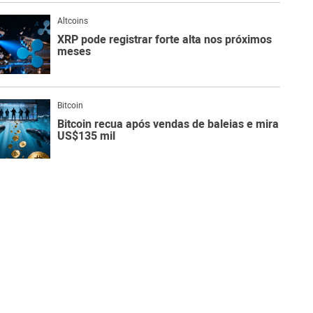
Altcoins
XRP pode registrar forte alta nos próximos
meses
Bitcoin
Bitcoin recua após vendas de baleias e mira
US$135 mil