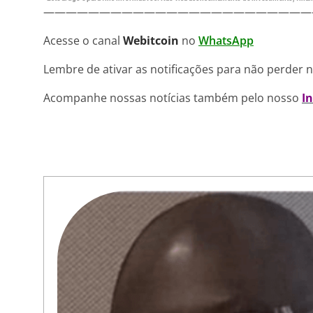
————————————————————————
Acesse o canal
Webitcoin
no
WhatsApp
Lembre de ativar as notificações para não perder 
Acompanhe nossas notícias também pelo nosso
I