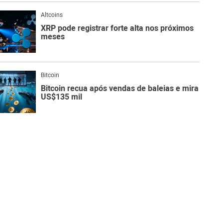
Altcoins
XRP pode registrar forte alta nos próximos
meses
Bitcoin
Bitcoin recua após vendas de baleias e mira
US$135 mil