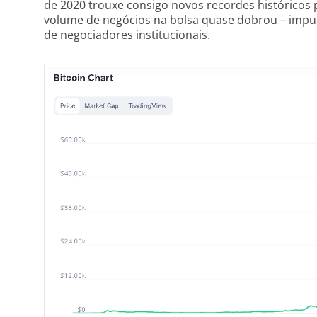
de 2020 trouxe consigo novos recordes históricos
volume de negócios na bolsa quase dobrou – impu
de negociadores institucionais.