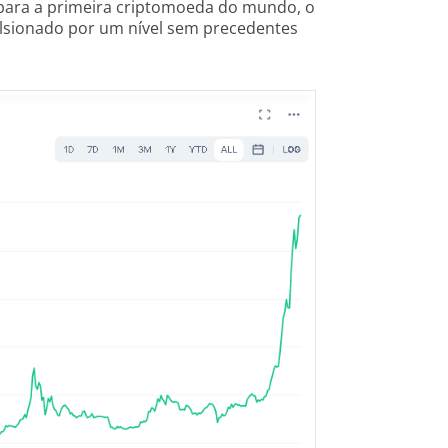
 para a primeira criptomoeda do mundo, o
lsionado por um nível sem precedentes