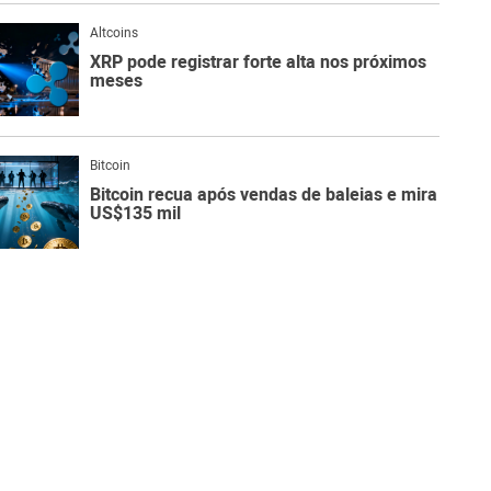
Altcoins
XRP pode registrar forte alta nos próximos
meses
Bitcoin
Bitcoin recua após vendas de baleias e mira
US$135 mil