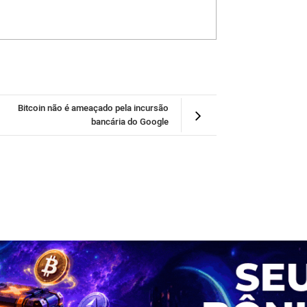
Bitcoin não é ameaçado pela incursão
bancária do Google