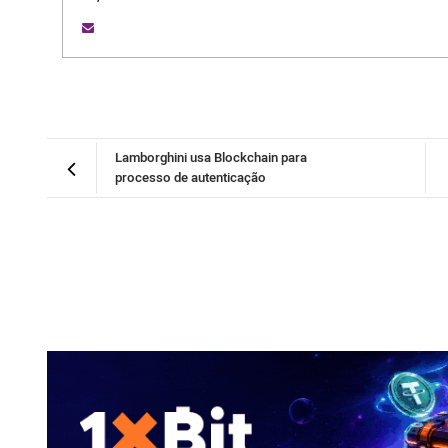
Lamborghini usa Blockchain para
processo de autenticação