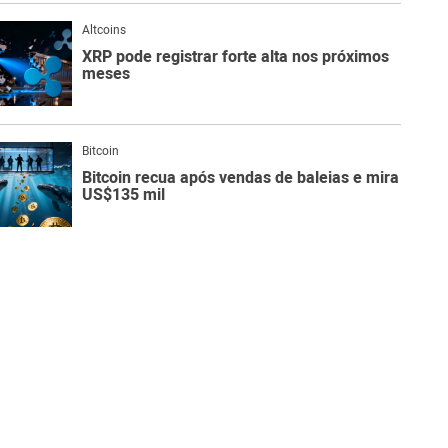
Altcoins
XRP pode registrar forte alta nos próximos
meses
Bitcoin
Bitcoin recua após vendas de baleias e mira
US$135 mil