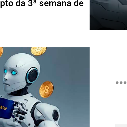
ipto da 3ª semana de