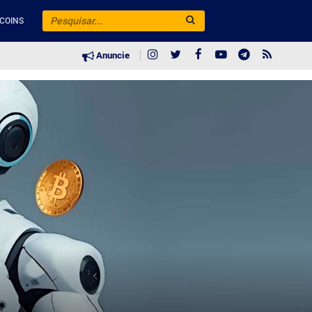
COINS
Anuncie