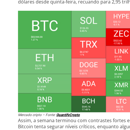
dólares desde quinta-feira, recuando para 2,95 tril
Mercado cripto – Fonte:
QuantifyCrypto
Assim, a semana terminou com contrastes fortes e
Bitcoin tenta segurar níveis críticos, enquanto al