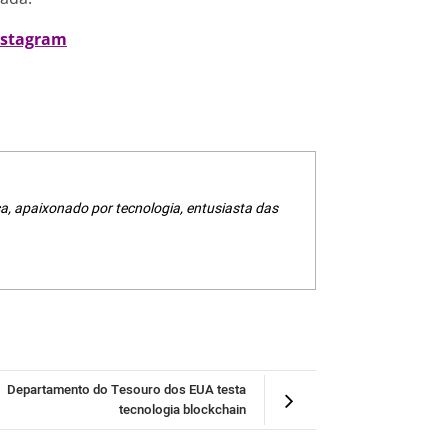
nstagram
a, apaixonado por tecnologia, entusiasta das
Departamento do Tesouro dos EUA testa
tecnologia blockchain