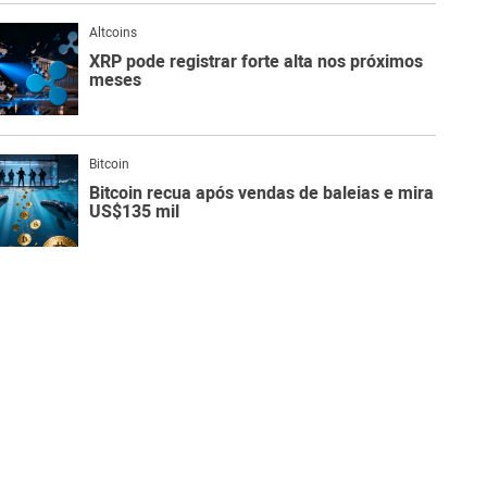
Altcoins
XRP pode registrar forte alta nos próximos
meses
Bitcoin
Bitcoin recua após vendas de baleias e mira
US$135 mil