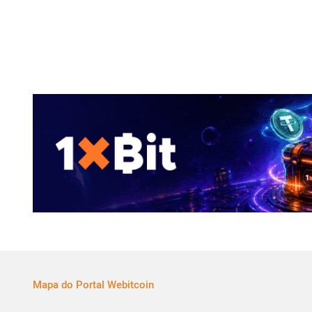
Mapa do Portal Webitcoin