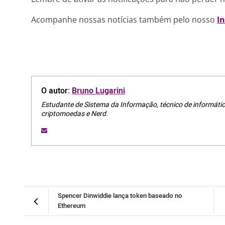
Acompanhe nossas notícias também pelo nosso
I
O autor:
Bruno Lugarini
Estudante de Sistema da Informação, técnico de informátic
criptomoedas e Nerd.
Spencer Dinwiddie lança token baseado no
Ethereum