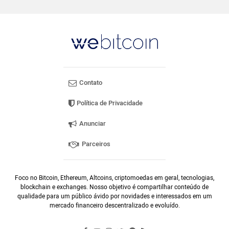
Contato
Política de Privacidade
Anunciar
Parceiros
Foco no Bitcoin, Ethereum, Altcoins, criptomoedas em geral, tecnologias,
blockchain e exchanges. Nosso objetivo é compartilhar conteúdo de
qualidade para um público ávido por novidades e interessados em um
mercado financeiro descentralizado e evoluído.