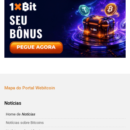
Mapa do Portal Webitcoin
Notícias
Home de
Notícias
Notícias sobre Bitcoins