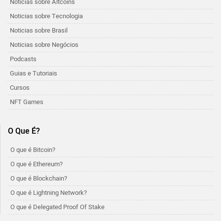
Notícias sobre Altcoins
Noticias sobre Tecnologia
Noticias sobre Brasil
Noticias sobre Negócios
Podcasts
Guias e Tutoriais
Cursos
NFT Games
O Que É?
O que é Bitcoin?
O que é Ethereum?
O que é Blockchain?
O que é Lightning Network?
O que é Delegated Proof Of Stake