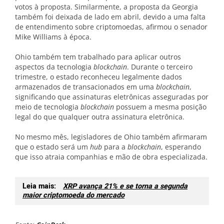
votos à proposta. Similarmente, a proposta da Georgia
também foi deixada de lado em abril, devido a uma falta
de entendimento sobre criptomoedas, afirmou o senador
Mike Williams à época.
Ohio também tem trabalhado para aplicar outros
aspectos da tecnologia
blockchain
. Durante o terceiro
trimestre, o estado reconheceu legalmente dados
armazenados de transacionados em uma
blockchain
,
significando que assinaturas eletrônicas asseguradas por
meio de tecnologia
blockchain
possuem a mesma posição
legal do que qualquer outra assinatura eletrônica.
No mesmo mês, legisladores de Ohio também afirmaram
que o estado será um
hub
para a
blockchain
, esperando
que isso atraia companhias e mão de obra especializada.
Leia mais:
XRP avança 21% e se torna a segunda
maior criptomoeda do mercado