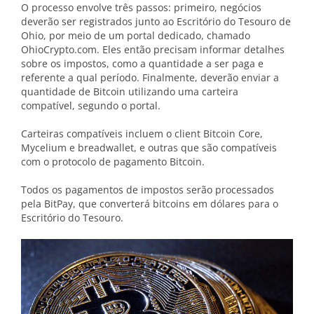
O processo envolve três passos: primeiro, negócios
deverão ser registrados junto ao Escritório do Tesouro de
Ohio, por meio de um portal dedicado, chamado
OhioCrypto.com. Eles então precisam informar detalhes
sobre os impostos, como a quantidade a ser paga e
referente a qual período. Finalmente, deverão enviar a
quantidade de Bitcoin utilizando uma carteira
compatível, segundo o portal.
Carteiras compatíveis incluem o client Bitcoin Core,
Mycelium e breadwallet, e outras que são compatíveis
com o protocolo de pagamento Bitcoin.
Todos os pagamentos de impostos serão processados
pela BitPay, que converterá bitcoins em dólares para o
Escritório do Tesouro.