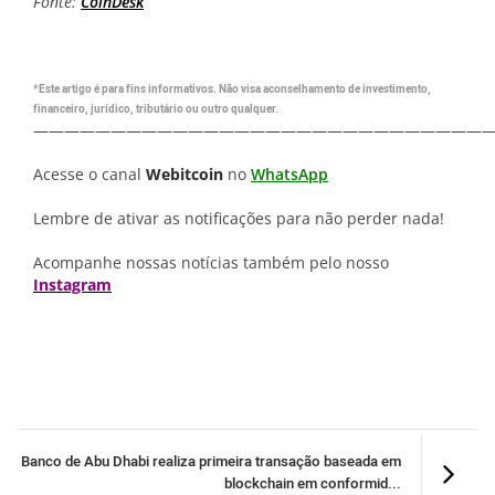
Fonte:
CoinDesk
*Este artigo é para fins informativos. Não visa aconselhamento de investimento,
financeiro, jurídico, tributário ou outro qualquer.
—————————————————————————————
Acesse o canal
Webitcoin
no
WhatsApp
Lembre de ativar as notificações para não perder nada!
Acompanhe nossas notícias também pelo nosso
Instagram
Banco de Abu Dhabi realiza primeira transação baseada em
blockchain em conformid...