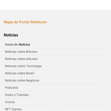
Mapa do Portal Webitcoin
Notícias
Home de
Notícias
Notícias sobre Bitcoins
Notícias sobre Altcoins
Noticias sobre Tecnologia
Noticias sobre Brasil
Noticias sobre Negócios
Podcasts
Guias e Tutoriais
Cursos
NFT Games