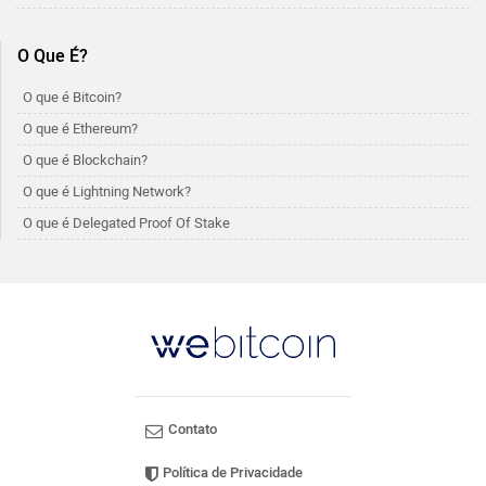
O Que É?
O que é Bitcoin?
O que é Ethereum?
O que é Blockchain?
O que é Lightning Network?
O que é Delegated Proof Of Stake
Contato
Política de Privacidade