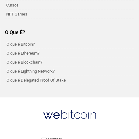
Cursos
NFT Games
O Que É?
O que é Bitcoin?
O que é Ethereum?
O que é Blockchain?
O que é Lightning Network?
O que é Delegated Proof Of Stake