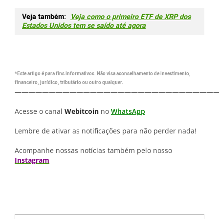
Veja também:
Veja como o primeiro ETF de XRP dos
Estados Unidos tem se saído até agora
*Este artigo é para fins informativos. Não visa aconselhamento de investimento,
financeiro, jurídico, tributário ou outro qualquer.
—————————————————————————————
Acesse o canal
Webitcoin
no
WhatsApp
Lembre de ativar as notificações para não perder nada!
Acompanhe nossas notícias também pelo nosso
Instagram