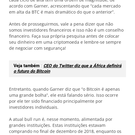
acordo com Garner, acrescentando que “cada mercado
em alta da BTC é mais dramático do que o anterior”.
Antes de prosseguirmos, vale a pena dizer que não
somos investidores financeiros e isso não é um conselho
financeiro. Faça sua própria pesquisa antes de colocar
seu dinheiro em uma criptomoeda e lembre-se sempre
de negociar com segurança!
Veja também
:
CEO do Twitter diz que a África definirá
o futuro do Bitcoin
Entretanto, quando Garner diz que “o Bitcoin é apenas
uma grande bolha”, ele está falando sério. Isso ocorre
por ele ter sido financiado principalmente por
investidores individuais.
A atual bull run é, nesse momento, alimentada por
grandes instituições. Estas instituições estavam
comprando no final de dezembro de 2018, enquanto os