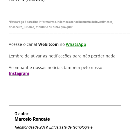
*Este artigo é para fins informativos. Não visa aconselhamento de investimento,
financeiro, jurídico, tributário ou outro qualquer.
—————————————————————————————
Acesse o canal
Webitcoin
no
WhatsApp
Lembre de ativar as notificações para não perder nada!
Acompanhe nossas notícias também pelo nosso
Instagram
O autor:
Marcelo Roncate
Redator desde 2019. Entusiasta de tecnologia e