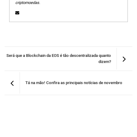
criptomoedas.
Será que a Blockchain da EOS é tão descentralizada quanto
dizem?
Tá na mão! Confira as principais notícias de novembro