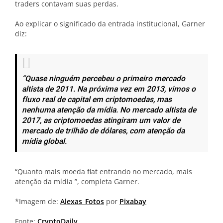
traders contavam suas perdas.
Ao explicar o significado da entrada institucional, Garner
diz:
“Quase ninguém percebeu o primeiro mercado
altista de 2011. Na próxima vez em 2013, vimos o
fluxo real de capital em criptomoedas, mas
nenhuma atenção da mídia. No mercado altista de
2017, as criptomoedas atingiram um valor de
mercado de trilhão de dólares, com atenção da
mídia global.
“Quanto mais moeda fiat entrando no mercado, mais
atenção da mídia ”, completa Garner.
*Imagem de:
Alexas_Fotos
por
Pixabay
Fonte:
CryptoDaily