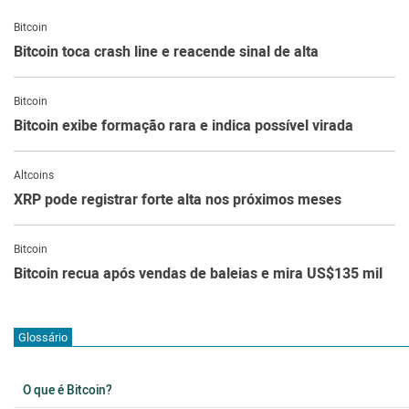
Bitcoin
Bitcoin toca crash line e reacende sinal de alta
Bitcoin
Bitcoin exibe formação rara e indica possível virada
Altcoins
XRP pode registrar forte alta nos próximos meses
Bitcoin
Bitcoin recua após vendas de baleias e mira US$135 mil
Glossário
O que é Bitcoin?