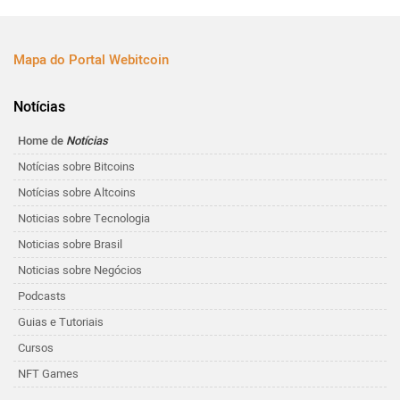
Mapa do Portal Webitcoin
Notícias
Home de
Notícias
Notícias sobre Bitcoins
Notícias sobre Altcoins
Noticias sobre Tecnologia
Noticias sobre Brasil
Noticias sobre Negócios
Podcasts
Guias e Tutoriais
Cursos
NFT Games