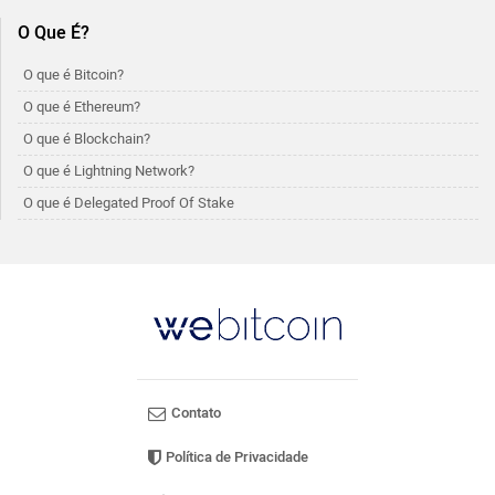
O Que É?
O que é Bitcoin?
O que é Ethereum?
O que é Blockchain?
O que é Lightning Network?
O que é Delegated Proof Of Stake
Contato
Política de Privacidade