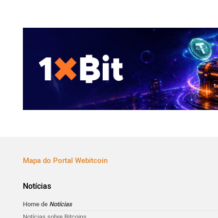
Mapa do Portal Webitcoin
Notícias
Home de
Notícias
Notícias sobre Bitcoins