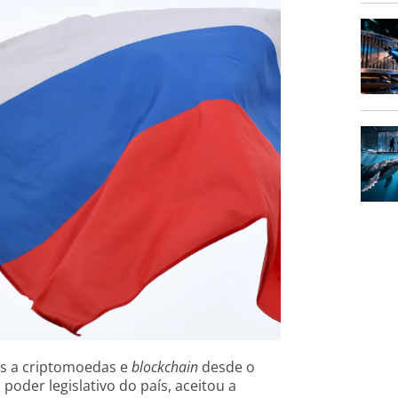
es a criptomoedas e
blockchain
desde o
poder legislativo do país, aceitou a