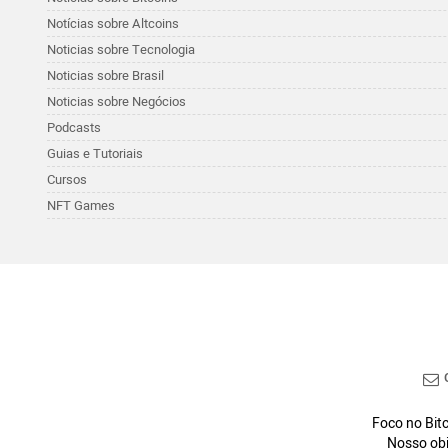
Notícias sobre Altcoins
Noticias sobre Tecnologia
Noticias sobre Brasil
Noticias sobre Negócios
Podcasts
Guias e Tutoriais
Cursos
NFT Games
C
Foco no Bitc
Nosso obj