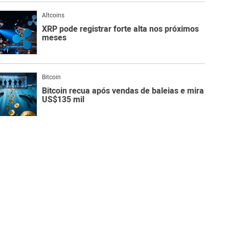
Altcoins
XRP pode registrar forte alta nos próximos
meses
Bitcoin
Bitcoin recua após vendas de baleias e mira
US$135 mil