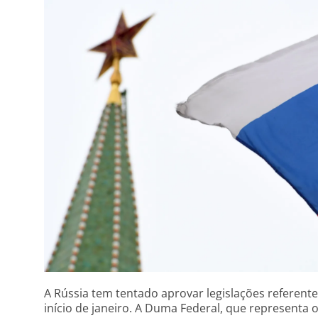
A Rússia tem tentado aprovar legislações referent
início de janeiro. A Duma Federal, que representa o 