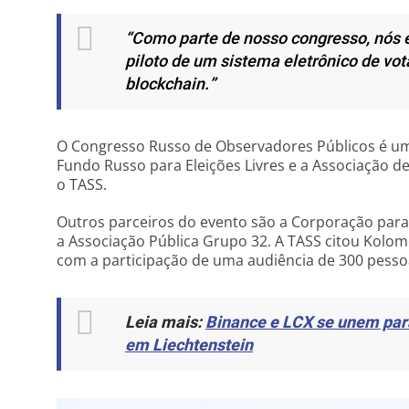
“Como parte de nosso congresso, nós
piloto de um sistema eletrônico de vo
blockchain.”
O Congresso Russo de Observadores Públicos é um
Fundo Russo para Eleições Livres e a Associação d
o TASS.
Outros parceiros do evento são a Corporação para
a Associação Pública Grupo 32. A TASS citou Kolo
com a participação de uma audiência de 300 pesso
Leia mais:
Binance e LCX se unem para
em Liechtenstein