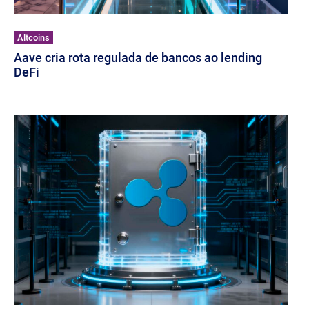
Altcoins
Aave cria rota regulada de bancos ao lending
DeFi