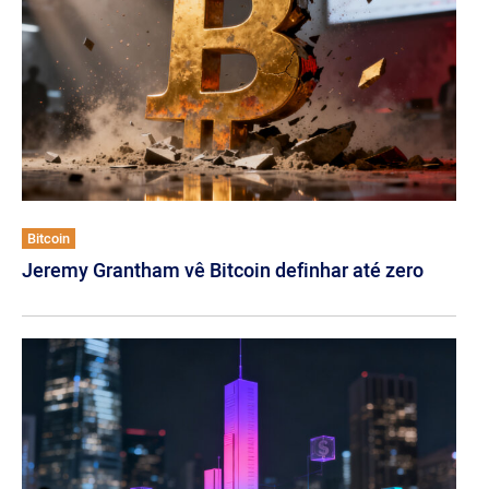
Bitcoin
Jeremy Grantham vê Bitcoin definhar até zero