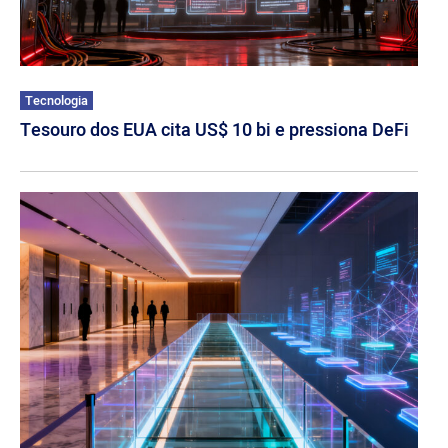
Tecnologia
Tesouro dos EUA cita US$ 10 bi e pressiona DeFi