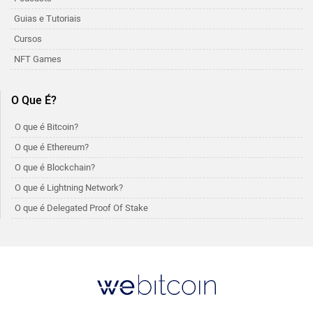
Guias e Tutoriais
Cursos
NFT Games
O Que É?
O que é Bitcoin?
O que é Ethereum?
O que é Blockchain?
O que é Lightning Network?
O que é Delegated Proof Of Stake