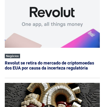
Negócios
Revolut se retira do mercado de criptomoedas
dos EUA por causa da incerteza regulatória