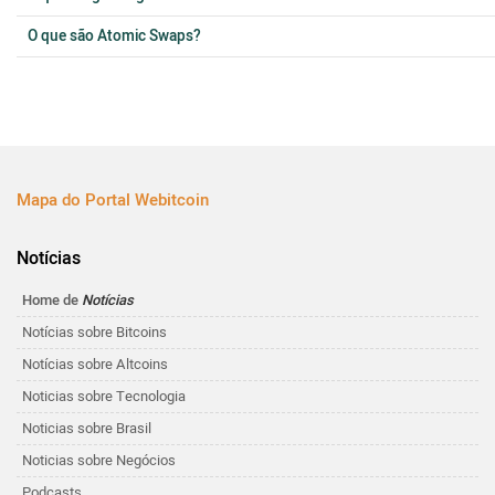
O que são Atomic Swaps?
Mapa do Portal Webitcoin
Notícias
Home de
Notícias
Notícias sobre Bitcoins
Notícias sobre Altcoins
Noticias sobre Tecnologia
Noticias sobre Brasil
Noticias sobre Negócios
Podcasts