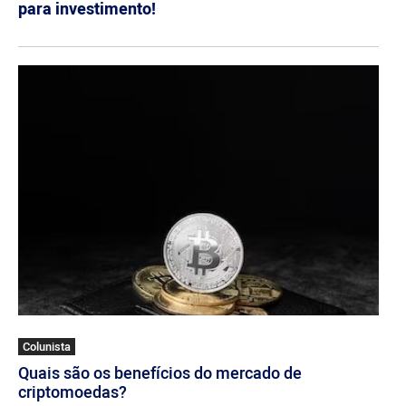
para investimento!
Colunista
Quais são os benefícios do mercado de
criptomoedas?