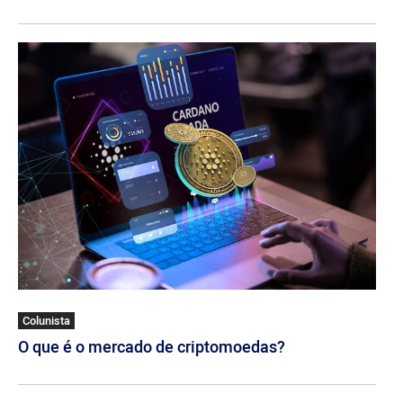
Colunista
O que é o mercado de criptomoedas?