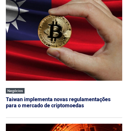
Negócios
Taiwan implementa novas regulamentações
para o mercado de criptomoedas