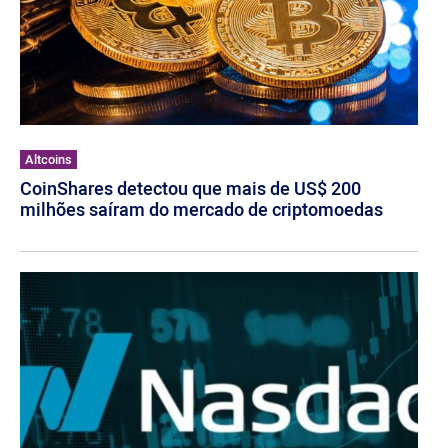
Altcoins
CoinShares detectou que mais de US$ 200
milhões saíram do mercado de criptomoedas