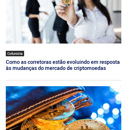
Colunista
Como as corretoras estão evoluindo em resposta
às mudanças do mercado de criptomoedas