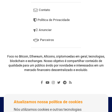
Contato
Política de Privacidade
Anunciar
Parceiros
Foco no Bitcoin, Ethereum, Altcoins, criptomoedas em geral, tecnologias,
blockchain e exchanges. Nosso objetivo é compartilhar conteúdo de
qualidade para um público ávido por novidades e interessados em um
mercado financeiro descentralizado e evoluído.
Atualizamos nossa política de cookies
Copyright Webitcoin 2018 - Todos os Direitos Reservados
Nós utilizamos cookies e outras tecnologias