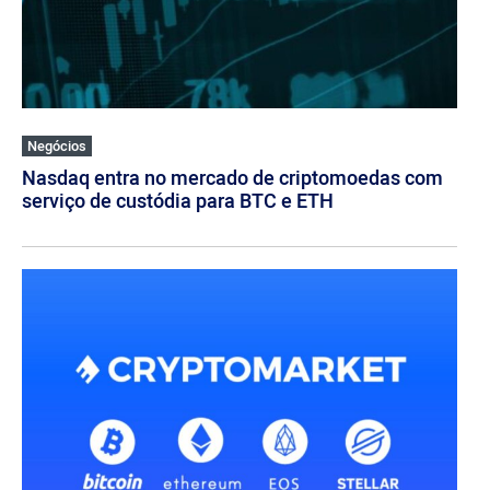
Negócios
Nasdaq entra no mercado de criptomoedas com
serviço de custódia para BTC e ETH