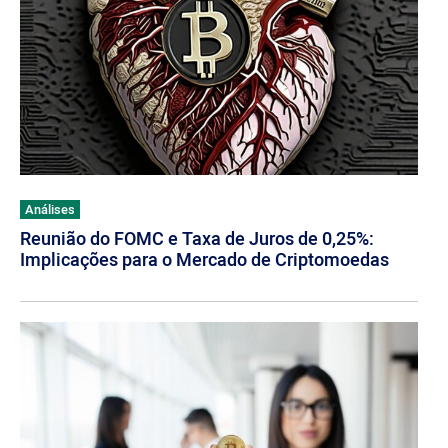
Análises
Reunião do FOMC e Taxa de Juros de 0,25%:
Implicações para o Mercado de Criptomoedas