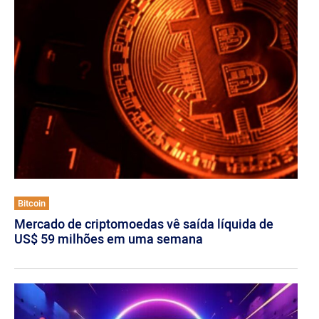
Bitcoin
Mercado de criptomoedas vê saída líquida de
US$ 59 milhões em uma semana