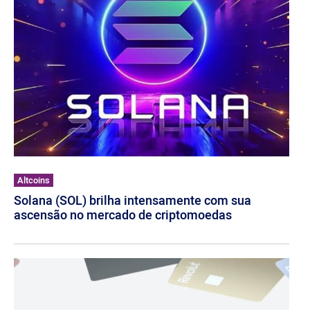
Altcoins
Solana (SOL) brilha intensamente com sua
ascensão no mercado de criptomoedas