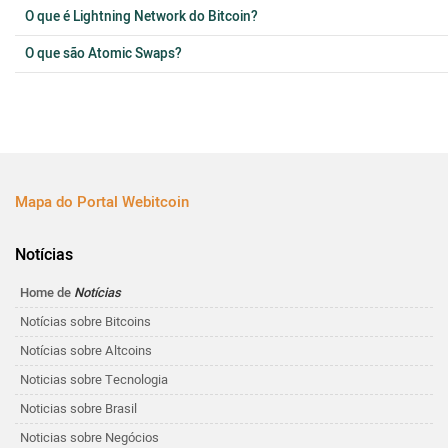
O que é Lightning Network do Bitcoin?
O que são Atomic Swaps?
Mapa do Portal Webitcoin
Notícias
Home de
Notícias
Notícias sobre Bitcoins
Notícias sobre Altcoins
Noticias sobre Tecnologia
Noticias sobre Brasil
Noticias sobre Negócios