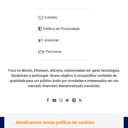
Contato
Política de Privacidade
Anunciar
Parceiros
Foco no Bitcoin, Ethereum, Altcoins, criptomoedas em geral, tecnologias,
blockchain e exchanges. Nosso objetivo é compartilhar conteúdo de
qualidade para um público ávido por novidades e interessados em um
mercado financeiro descentralizado e evoluído.
Atualizamos nossa política de cookies