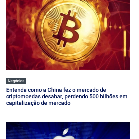
Negócios
Entenda como a China fez o mercado de
criptomoedas desabar, perdendo 500 bilhões em
capitalização de mercado