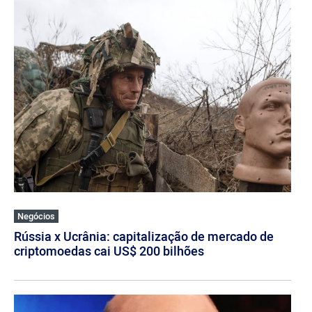
Negócios
Rússia x Ucrânia: capitalização de mercado de
criptomoedas cai US$ 200 bilhões