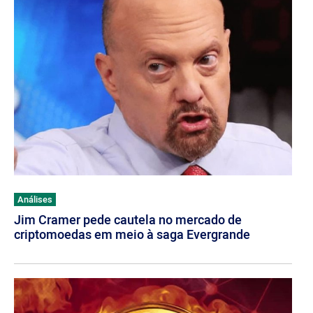
Análises
Jim Cramer pede cautela no mercado de
criptomoedas em meio à saga Evergrande