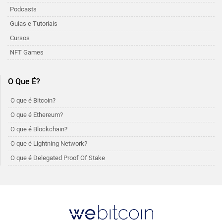
Podcasts
Guias e Tutoriais
Cursos
NFT Games
O Que É?
O que é Bitcoin?
O que é Ethereum?
O que é Blockchain?
O que é Lightning Network?
O que é Delegated Proof Of Stake