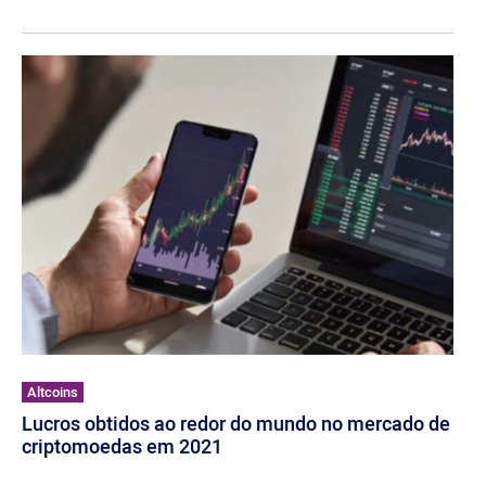
Altcoins
Lucros obtidos ao redor do mundo no mercado de
criptomoedas em 2021