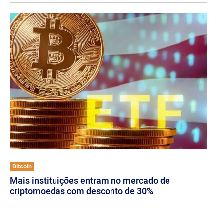
Bitcoin
Mais instituições entram no mercado de
criptomoedas com desconto de 30%