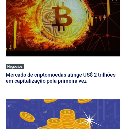
Negócios
Mercado de criptomoedas atinge US$ 2 trilhões
em capitalização pela primeira vez