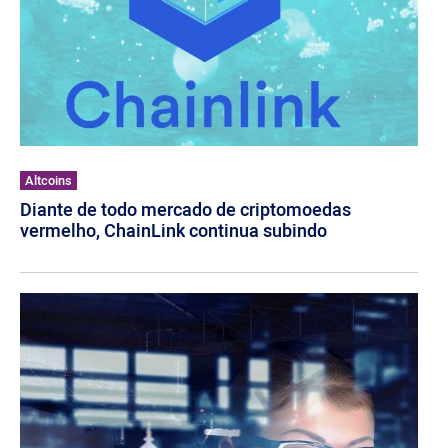
Altcoins
Diante de todo mercado de criptomoedas
vermelho, ChainLink continua subindo