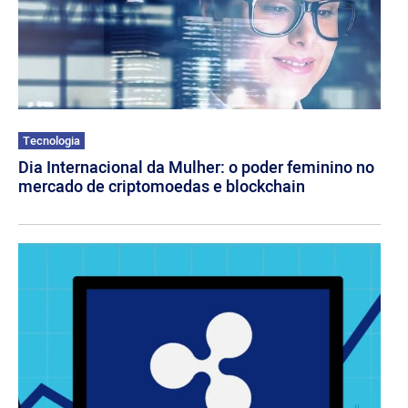
Tecnologia
Dia Internacional da Mulher: o poder feminino no
mercado de criptomoedas e blockchain