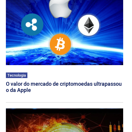
Tecnologia
O valor do mercado de criptomoedas ultrapassou
o da Apple