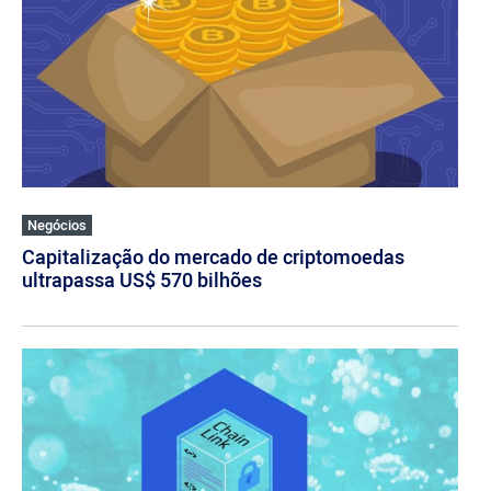
Negócios
Capitalização do mercado de criptomoedas
ultrapassa US$ 570 bilhões