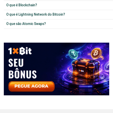
O que é Blockchain?
O que é Lightning Network do Bitcoin?
O que são Atomic Swaps?