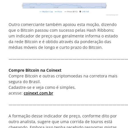
Outro comerciante também apoiou esta moção, dizendo
que o Bitcoin passou com sucesso pelas Hash Ribbons;
um indicador de preço que geralmente informa o estado
da rede Bitcoin e é obtido através da ponderação das
médias móveis de longo e curto prazo do Bitcoin.
——————————————————————————————
Compre Bitcoin na Coinext
Compre Bitcoin e outras criptomoedas na corretora mais
segura do Brasil.
Cadastre-se e veja como é simples,
acesse:
coinext.com.br
——————————————————————————————
A formação desse indicador de preço, conforme dito por
outro analista, sugere que uma corrida de touros está
chegando. Embora isso tenha recebido respostas mistas