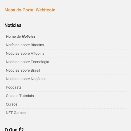
Mapa do Portal Webitcoin
Notícias
Home de
Notícias
Notícias sobre Bitcoins
Notícias sobre Altcoins
Noticias sobre Tecnologia
Noticias sobre Brasil
Noticias sobre Negócios
Podcasts
Guias e Tutoriais
Cursos
NFT Games
O Que É?