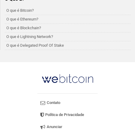
O que é Bitcoin?
O que é Ethereum?
O que é Blockchain?
O que é Lightning Network?
O que é Delegated Proof Of Stake
Contato
Política de Privacidade
Anunciar