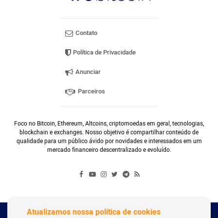
Contato
Política de Privacidade
Anunciar
Parceiros
Foco no Bitcoin, Ethereum, Altcoins, criptomoedas em geral, tecnologias,
blockchain e exchanges. Nosso objetivo é compartilhar conteúdo de
qualidade para um público ávido por novidades e interessados em um
mercado financeiro descentralizado e evoluído.
Atualizamos nossa política de cookies