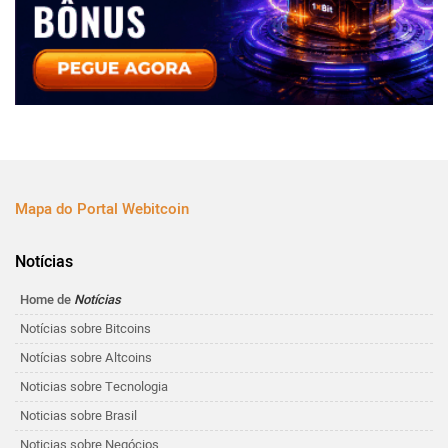
Mapa do Portal Webitcoin
Notícias
Home de
Notícias
Notícias sobre Bitcoins
Notícias sobre Altcoins
Noticias sobre Tecnologia
Noticias sobre Brasil
Noticias sobre Negócios