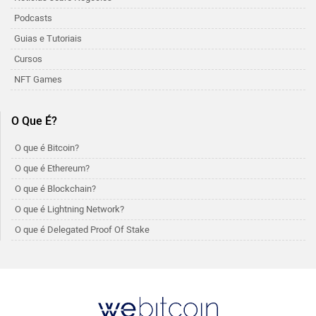
Podcasts
Guias e Tutoriais
Cursos
NFT Games
O Que É?
O que é Bitcoin?
O que é Ethereum?
O que é Blockchain?
O que é Lightning Network?
O que é Delegated Proof Of Stake