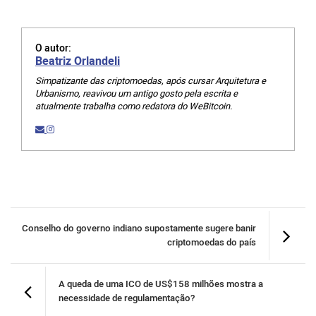
O autor:
Beatriz Orlandeli
Simpatizante das criptomoedas, após cursar Arquitetura e
Urbanismo, reavivou um antigo gosto pela escrita e
atualmente trabalha como redatora do WeBitcoin.
Conselho do governo indiano supostamente sugere banir
criptomoedas do país
A queda de uma ICO de US$158 milhões mostra a
necessidade de regulamentação?