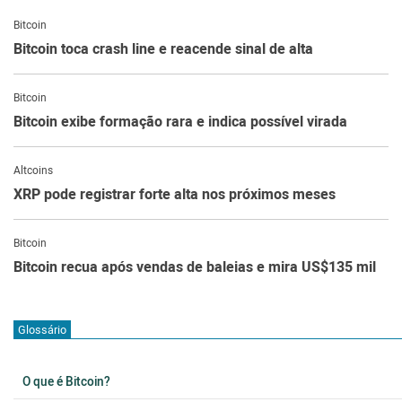
Bitcoin
Bitcoin toca crash line e reacende sinal de alta
Bitcoin
Bitcoin exibe formação rara e indica possível virada
Altcoins
XRP pode registrar forte alta nos próximos meses
Bitcoin
Bitcoin recua após vendas de baleias e mira US$135 mil
Glossário
O que é Bitcoin?