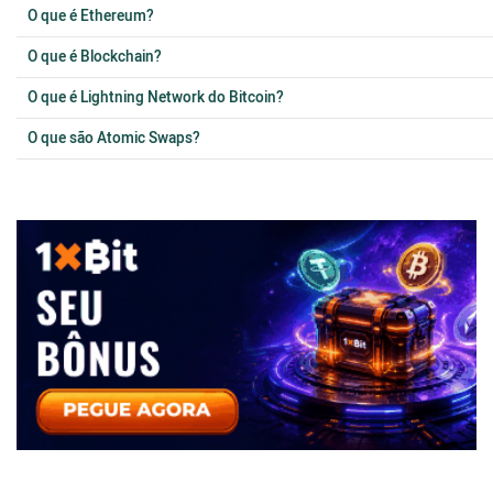
O que é Ethereum?
O que é Blockchain?
O que é Lightning Network do Bitcoin?
O que são Atomic Swaps?