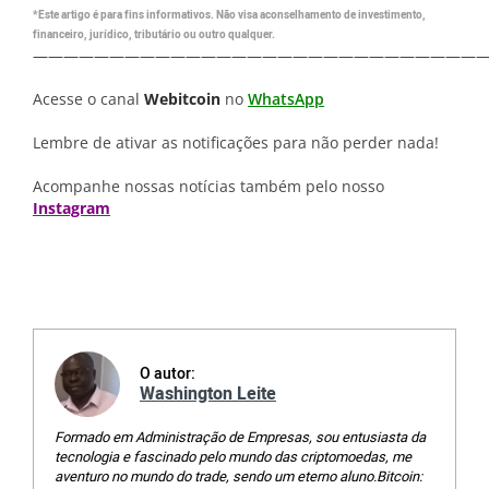
*Este artigo é para fins informativos. Não visa aconselhamento de investimento,
financeiro, jurídico, tributário ou outro qualquer.
—————————————————————————————
Acesse o canal
Webitcoin
no
WhatsApp
Lembre de ativar as notificações para não perder nada!
Acompanhe nossas notícias também pelo nosso
Instagram
O autor:
Washington Leite
Formado em Administração de Empresas, sou entusiasta da
tecnologia e fascinado pelo mundo das criptomoedas, me
aventuro no mundo do trade, sendo um eterno aluno.Bitcoin: