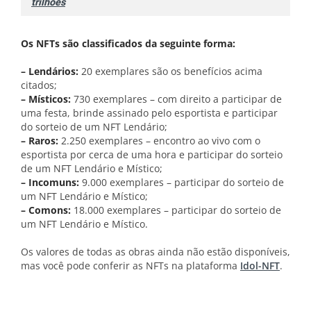
trilhões
Os NFTs são classificados da seguinte forma:
– Lendários:
20 exemplares são os benefícios acima
citados;
– Místicos:
730 exemplares – com direito a participar de
uma festa, brinde assinado pelo esportista e participar
do sorteio de um NFT Lendário;
– Raros:
2.250 exemplares – encontro ao vivo com o
esportista por cerca de uma hora e participar do sorteio
de um NFT Lendário e Místico;
– Incomuns:
9.000 exemplares – participar do sorteio de
um NFT Lendário e Místico;
– Comons:
18.000 exemplares – participar do sorteio de
um NFT Lendário e Místico.
Os valores de todas as obras ainda não estão disponíveis,
mas você pode conferir as NFTs na plataforma
Idol-NFT
.