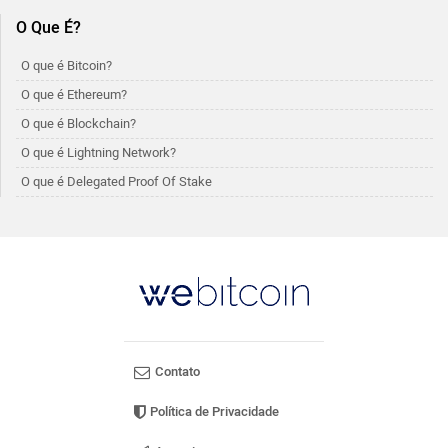
O Que É?
O que é Bitcoin?
O que é Ethereum?
O que é Blockchain?
O que é Lightning Network?
O que é Delegated Proof Of Stake
Contato
Política de Privacidade