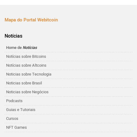
Mapa do Portal Webitcoin
Notícias
Home de
Notícias
Notícias sobre Bitcoins
Notícias sobre Altcoins
Noticias sobre Tecnologia
Noticias sobre Brasil
Noticias sobre Negócios
Podcasts
Guias e Tutoriais
Cursos
NFT Games