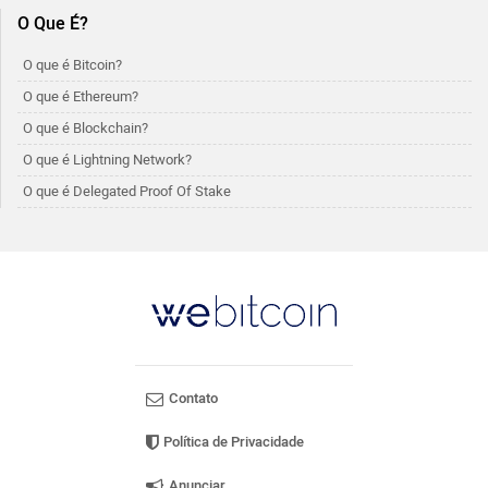
O Que É?
O que é Bitcoin?
O que é Ethereum?
O que é Blockchain?
O que é Lightning Network?
O que é Delegated Proof Of Stake
Contato
Política de Privacidade
Anunciar