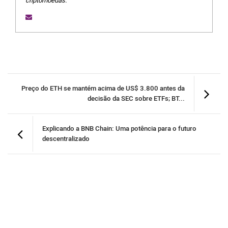
criptomoedas.
Preço do ETH se mantém acima de US$ 3.800 antes da
decisão da SEC sobre ETFs; BT...
Explicando a BNB Chain: Uma potência para o futuro
descentralizado