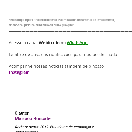
*Este artigo é para fins informativos. Não visa aconselhamento de investimento,
financeiro, jurídico, tributário ou outro qualquer.
—————————————————————————————
Acesse o canal
Webitcoin
no
WhatsApp
Lembre de ativar as notificações para não perder nada!
Acompanhe nossas notícias também pelo nosso
Instagram
O autor:
Marcelo Roncate
Redator desde 2019. Entusiasta de tecnologia e