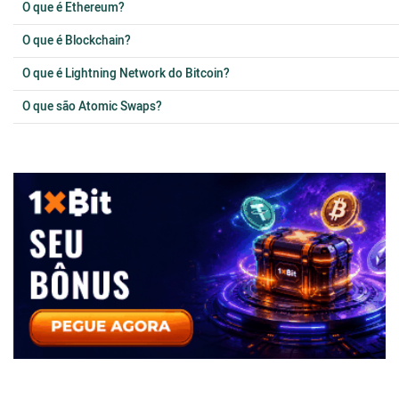
O que é Ethereum?
O que é Blockchain?
O que é Lightning Network do Bitcoin?
O que são Atomic Swaps?