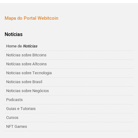
Mapa do Portal Webitcoin
Notícias
Home de
Notícias
Notícias sobre Bitcoins
Notícias sobre Altcoins
Noticias sobre Tecnologia
Noticias sobre Brasil
Noticias sobre Negócios
Podcasts
Guias e Tutoriais
Cursos
NFT Games