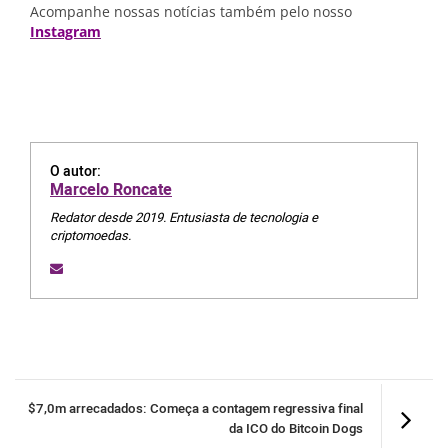
Acompanhe nossas notícias também pelo nosso
Instagram
O autor:
Marcelo Roncate
Redator desde 2019. Entusiasta de tecnologia e
criptomoedas.
$7,0m arrecadados: Começa a contagem regressiva final
da ICO do Bitcoin Dogs