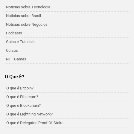
Noticias sobre Tecnologia
Noticias sobre Brasil
Noticias sobre Negócios
Podcasts
Guias e Tutoriais
Cursos
NFT Games
O Que É?
O que é Bitcoin?
O que é Ethereum?
O que é Blockchain?
O que é Lightning Network?
O que é Delegated Proof Of Stake