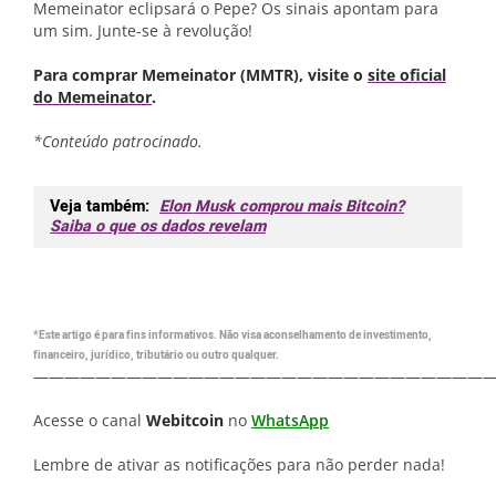
Memeinator eclipsará o Pepe? Os sinais apontam para
um sim. Junte-se à revolução!
Para comprar Memeinator (MMTR), visite o
site oficial
do Memeinator
.
*Conteúdo patrocinado.
Veja também:
Elon Musk comprou mais Bitcoin?
Saiba o que os dados revelam
*Este artigo é para fins informativos. Não visa aconselhamento de investimento,
financeiro, jurídico, tributário ou outro qualquer.
—————————————————————————————
Acesse o canal
Webitcoin
no
WhatsApp
Lembre de ativar as notificações para não perder nada!