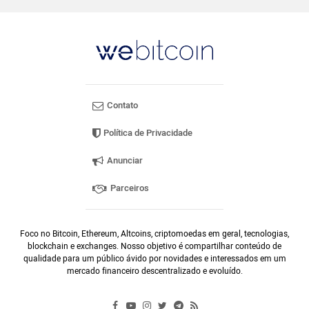
Contato
Política de Privacidade
Anunciar
Parceiros
Foco no Bitcoin, Ethereum, Altcoins, criptomoedas em geral, tecnologias,
blockchain e exchanges. Nosso objetivo é compartilhar conteúdo de
qualidade para um público ávido por novidades e interessados em um
mercado financeiro descentralizado e evoluído.