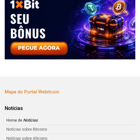
Mapa do Portal Webitcoin
Notícias
Home de
Notícias
Notícias sobre Bitcoins
Notícias sobre Altcoins