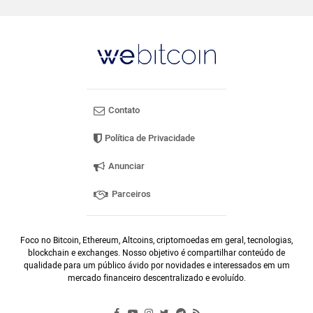
Contato
Política de Privacidade
Anunciar
Parceiros
Foco no Bitcoin, Ethereum, Altcoins, criptomoedas em geral, tecnologias,
blockchain e exchanges. Nosso objetivo é compartilhar conteúdo de
qualidade para um público ávido por novidades e interessados em um
mercado financeiro descentralizado e evoluído.