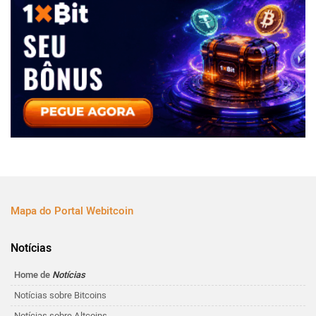
Mapa do Portal Webitcoin
Notícias
Home de
Notícias
Notícias sobre Bitcoins
Notícias sobre Altcoins