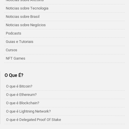
Noticias sobre Tecnologia
Noticias sobre Brasil
Noticias sobre Negócios
Podcasts
Guias e Tutoriais
Cursos
NFT Games
O Que É?
O que é Bitcoin?
O que é Ethereum?
O que é Blockchain?
O que é Lightning Network?
O que é Delegated Proof Of Stake