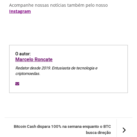
Acompanhe nossas notícias também pelo nosso
Instagram
O autor:
Marcelo Roncate
Redator desde 2019. Entusiasta de tecnologia e
criptomoedas.
Bitcoin Cash dispara 100% na semana enquanto o BTC
busca direção