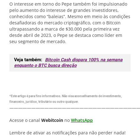
O interesse em torno do Pepe também foi impulsionado
pelo aumento do interesse de grandes investidores,
conhecidos como “baleias”. Mesmo em meio às condições
desafiadoras do mercado criptográfico, com o Bitcoin
ultrapassando a marca de $30.000 pela primeira vez
desde abril de 2023, o Pepe se destaca como líder em
seu segmento de mercado.
Veja também:
Bitcoin Cash dispara 100% na semana
enquanto o BTC busca direção
*Este artigo é para fins informativos. Não visa aconselhamento de investimento,
financeiro, jurídico, tributário ou outro qualquer.
—————————————————————————————
Acesse o canal
Webitcoin
no
WhatsApp
Lembre de ativar as notificações para não perder nada!