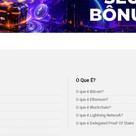
O Que É?
O que é Bitcoin?
O que é Ethereum?
O que é Blockchain?
O que é Lightning Network?
O que é Delegated Proof Of Stake