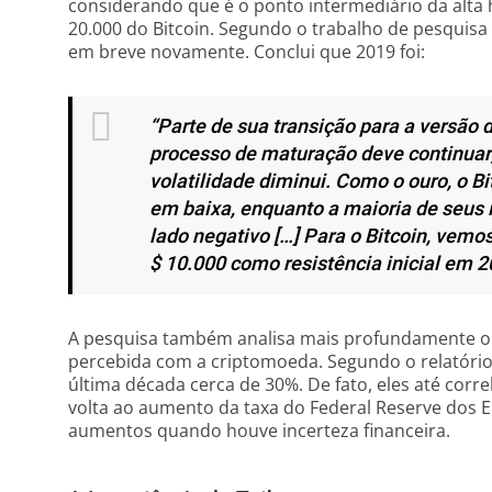
considerando que é o ponto intermediário da alta
20.000 do Bitcoin. Segundo o trabalho de pesquisa 
em breve novamente. Conclui que 2019 foi:
“Parte de sua transição para a versão 
processo de maturação deve continuar
volatilidade diminui. Como o ouro, o 
em baixa, enquanto a maioria de seus 
lado negativo […] Para o Bitcoin, vem
$ 10.000 como resistência inicial em 2
A pesquisa também analisa mais profundamente o
percebida com a criptomoeda. Segundo o relatório
última década cerca de 30%. De fato, eles até cor
volta ao aumento da taxa do Federal Reserve dos 
aumentos quando houve incerteza financeira.