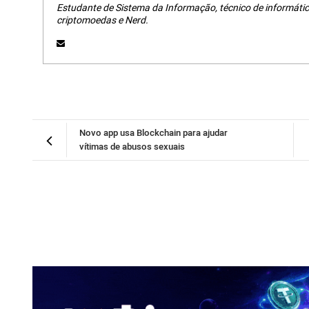
Estudante de Sistema da Informação, técnico de informátic
criptomoedas e Nerd.
Novo app usa Blockchain para ajudar
vítimas de abusos sexuais