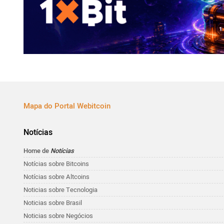
Mapa do Portal Webitcoin
Notícias
Home de
Notícias
Notícias sobre Bitcoins
Notícias sobre Altcoins
Noticias sobre Tecnologia
Noticias sobre Brasil
Noticias sobre Negócios