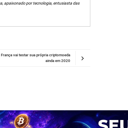
a, apaixonado por tecnologia, entusiasta das
França vai testar sua própria criptomoeda
ainda em 2020