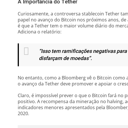
A Importância do Tether
Curiosamente, a controversa stablecoin Tether 
papel no avanço do Bitcoin nos próximos anos, de 
é que a Tether tem o maior volume diário do mer
Adiciona o relatório:
“Isso tem ramificações negativas para
disfarçam de moedas”.
No entanto, como a Bloomberg vê o Bitcoin como a
o avanço da Tether deve promover e apoiar o cresc
Claro, é impossível prever o que o Bitcoin fará no
positivo. A recompensa da mineração no halving, 
indicadores menores apresentados pela Bloombe
2020.