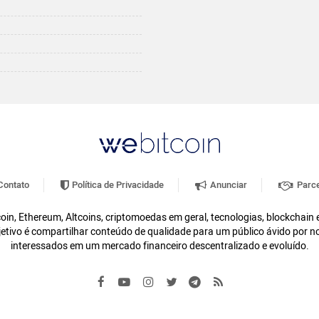
ontato
Política de Privacidade
Anunciar
Parce
oin, Ethereum, Altcoins, criptomoedas em geral, tecnologias, blockchain
etivo é compartilhar conteúdo de qualidade para um público ávido por n
interessados em um mercado financeiro descentralizado e evoluído.