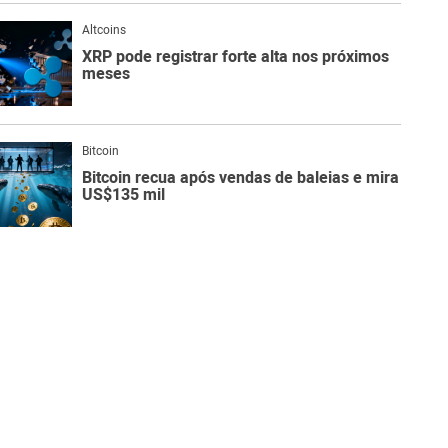
Altcoins
XRP pode registrar forte alta nos próximos
meses
Bitcoin
Bitcoin recua após vendas de baleias e mira
US$135 mil