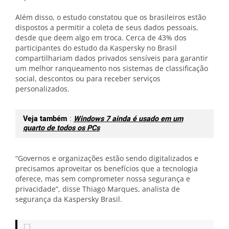
Além disso, o estudo constatou que os brasileiros estão
dispostos a permitir a coleta de seus dados pessoais,
desde que deem algo em troca. Cerca de 43% dos
participantes do estudo da Kaspersky no Brasil
compartilhariam dados privados sensíveis para garantir
um melhor ranqueamento nos sistemas de classificação
social, descontos ou para receber serviços
personalizados.
Veja também
:
Windows 7 ainda é usado em um
quarto de todos os PCs
“Governos e organizações estão sendo digitalizados e
precisamos aproveitar os benefícios que a tecnologia
oferece, mas sem comprometer nossa segurança e
privacidade”, disse Thiago Marques, analista de
segurança da Kaspersky Brasil.