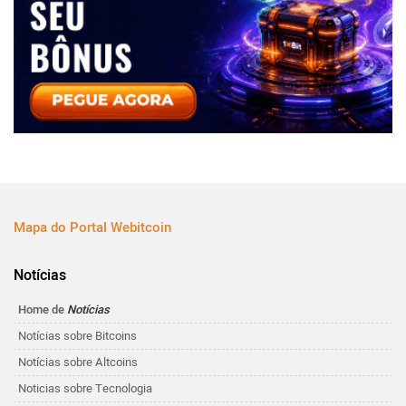
Mapa do Portal Webitcoin
Notícias
Home de
Notícias
Notícias sobre Bitcoins
Notícias sobre Altcoins
Noticias sobre Tecnologia