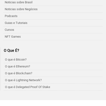
Noticias sobre Brasil
Noticias sobre Negócios
Podcasts
Guias e Tutoriais
Cursos
NFT Games
O Que É?
O que é Bitcoin?
O que é Ethereum?
O que é Blockchain?
O que é Lightning Network?
O que é Delegated Proof Of Stake