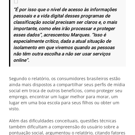
“É por isso que o nível de acesso às informações
pessoais e a vida digital desses programas de
classificação social precisam ser claros e, o mais
importante, como eles irão processar e proteger
esses dados”, acrescentou Marques. “Isso é
especialmente crítico, dada a atual situação de
isolamento em que vivemos quando as pessoas
não têm outra escolha a não ser usar serviços
online”.
Segundo o relatório, os consumidores brasileiros estão
ainda mais dispostos a compartilhar seus perfis de mídia
social em troca de outros benefícios, como proteger seu
emprego, encontrar um lugar melhor para morar, um
lugar em uma boa escola para seus filhos ou obter um
visto.
Além das dificuldades conceituais, questões técnicas
também dificultam a compreensão do usuário sobre a
pontuação social, argumentou o relatório, citando fatores