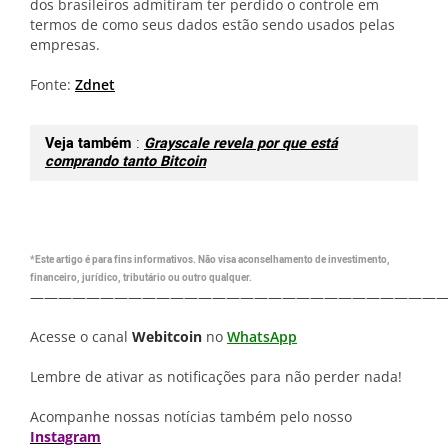
dos brasileiros admitiram ter perdido o controle em
termos de como seus dados estão sendo usados ​​pelas
empresas.
Fonte:
Zdnet
Veja também
:
Grayscale revela por que está
comprando tanto Bitcoin
*Este artigo é para fins informativos. Não visa aconselhamento de investimento,
financeiro, jurídico, tributário ou outro qualquer.
—————————————————————————————
Acesse o canal
Webitcoin
no
WhatsApp
Lembre de ativar as notificações para não perder nada!
Acompanhe nossas notícias também pelo nosso
Instagram