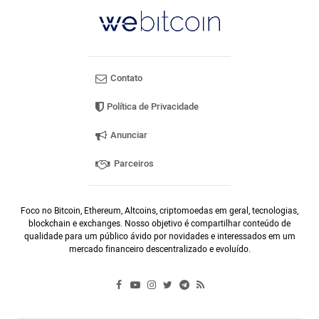
Contato
Política de Privacidade
Anunciar
Parceiros
Foco no Bitcoin, Ethereum, Altcoins, criptomoedas em geral, tecnologias,
blockchain e exchanges. Nosso objetivo é compartilhar conteúdo de
qualidade para um público ávido por novidades e interessados em um
mercado financeiro descentralizado e evoluído.