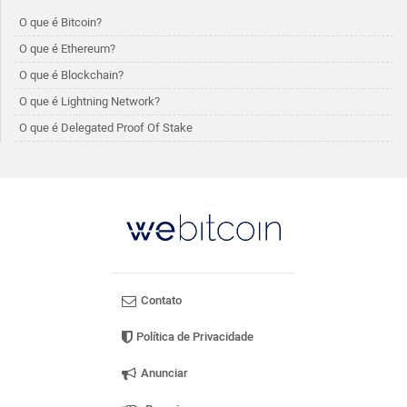
O que é Bitcoin?
O que é Ethereum?
O que é Blockchain?
O que é Lightning Network?
O que é Delegated Proof Of Stake
Contato
Política de Privacidade
Anunciar