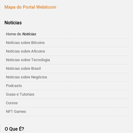
Mapa do Portal Webitcoin
Notícias
Home de
Notícias
Notícias sobre Bitcoins
Notícias sobre Altcoins
Noticias sobre Tecnologia
Noticias sobre Brasil
Noticias sobre Negócios
Podcasts
Guias e Tutoriais
Cursos
NFT Games
O Que É?