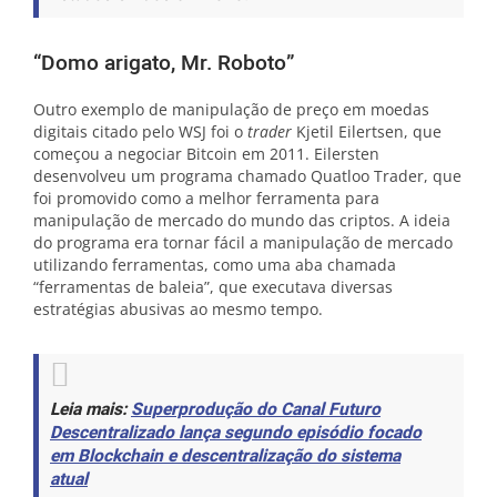
“Domo arigato, Mr. Roboto”
Outro exemplo de manipulação de preço em moedas
digitais citado pelo WSJ foi o
trader
Kjetil Eilertsen, que
começou a negociar Bitcoin em 2011. Eilersten
desenvolveu um programa chamado Quatloo Trader, que
foi promovido como a melhor ferramenta para
manipulação de mercado do mundo das criptos. A ideia
do programa era tornar fácil a manipulação de mercado
utilizando ferramentas, como uma aba chamada
“ferramentas de baleia”, que executava diversas
estratégias abusivas ao mesmo tempo.
Leia mais:
Superprodução do Canal Futuro
Descentralizado lança segundo episódio focado
em Blockchain e descentralização do sistema
atual