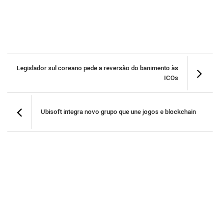
Legislador sul coreano pede a reversão do banimento às
ICOs
Ubisoft integra novo grupo que une jogos e blockchain