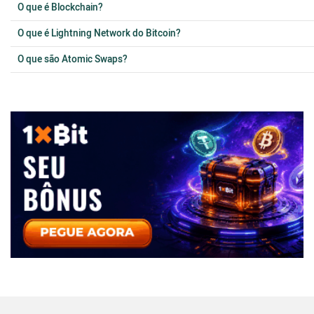
O que é Blockchain?
O que é Lightning Network do Bitcoin?
O que são Atomic Swaps?