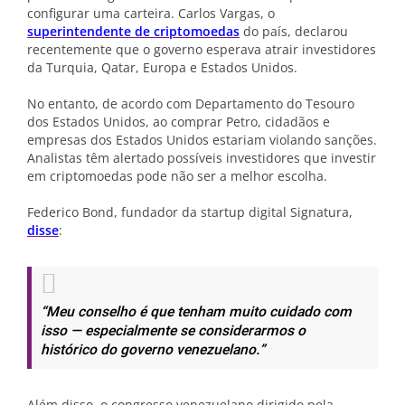
configurar uma carteira. Carlos Vargas, o
superintendente de criptomoedas
do país, declarou
recentemente que o governo esperava atrair investidores
da Turquia, Qatar, Europa e Estados Unidos.
No entanto, de acordo com Departamento do Tesouro
dos Estados Unidos, ao comprar Petro, cidadãos e
empresas dos Estados Unidos estariam violando sanções.
Analistas têm alertado possíveis investidores que investir
em criptomoedas pode não ser a melhor escolha.
Federico Bond, fundador da startup digital Signatura,
disse
:
“Meu conselho é que tenham muito cuidado com
isso — especialmente se considerarmos o
histórico do governo venezuelano.”
Além disso, o congresso venezuelano dirigido pela