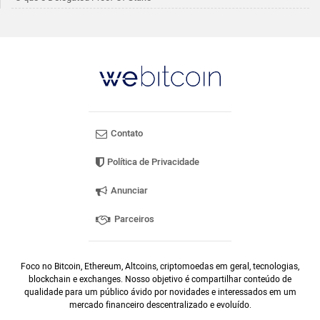
Contato
Política de Privacidade
Anunciar
Parceiros
Foco no Bitcoin, Ethereum, Altcoins, criptomoedas em geral, tecnologias,
blockchain e exchanges. Nosso objetivo é compartilhar conteúdo de
qualidade para um público ávido por novidades e interessados em um
mercado financeiro descentralizado e evoluído.