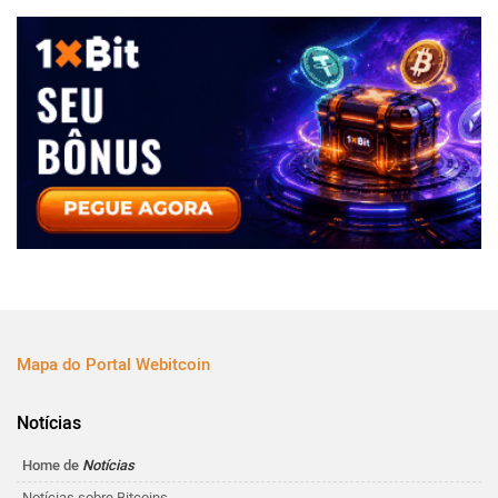
Mapa do Portal Webitcoin
Notícias
Home de
Notícias
Notícias sobre Bitcoins