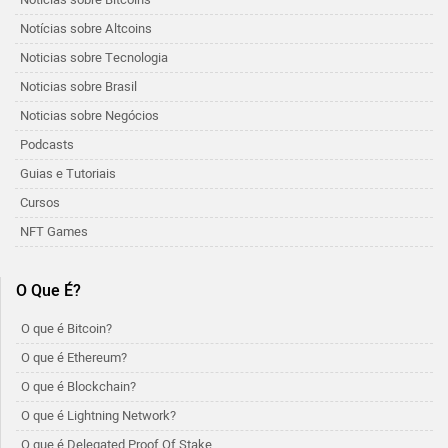
Notícias sobre Altcoins
Noticias sobre Tecnologia
Noticias sobre Brasil
Noticias sobre Negócios
Podcasts
Guias e Tutoriais
Cursos
NFT Games
O Que É?
O que é Bitcoin?
O que é Ethereum?
O que é Blockchain?
O que é Lightning Network?
O que é Delegated Proof Of Stake