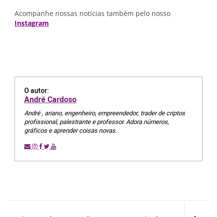
Acompanhe nossas notícias também pelo nosso
Instagram
O autor:
André Cardoso
André , ariano, engenheiro, empreendedor, trader de criptos
profissional, palestrante e professor. Adora números,
gráficos e aprender coisas novas.