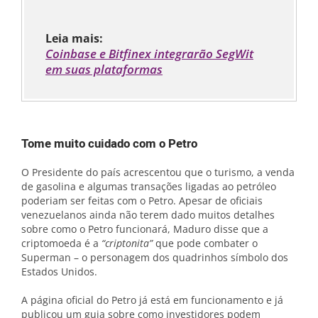
Leia mais:
Coinbase e Bitfinex integrarão SegWit
em suas plataformas
Tome muito cuidado com o Petro
O Presidente do país acrescentou que o turismo, a venda
de gasolina e algumas transações ligadas ao petróleo
poderiam ser feitas com o Petro. Apesar de oficiais
venezuelanos ainda não terem dado muitos detalhes
sobre como o Petro funcionará, Maduro disse que a
criptomoeda é a
“criptonita”
que pode combater o
Superman – o personagem dos quadrinhos símbolo dos
Estados Unidos.
A página oficial do Petro já está em funcionamento e já
publicou um guia sobre como investidores podem