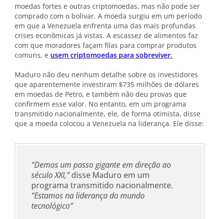
moedas fortes e outras criptomoedas, mas não pode ser
comprado com o bolivar. A moeda surgiu em um período
em que a Venezuela enfrenta uma das mais profundas
crises econômicas já vistas. A escassez de alimentos faz
com que moradores façam filas para comprar produtos
comuns, e
usem criptomoedas para sobreviver.
Maduro não deu nenhum detalhe sobre os investidores
que aparentemente investiram $735 milhões de dólares
em moedas de Petro, e também não deu provas que
confirmem esse valor. No entanto, em um programa
transmitido nacionalmente, ele, de forma otimista, disse
que a moeda colocou a Venezuela na liderança. Ele disse:
“Demos um passo gigante em direção ao
século XXI,”
disse Maduro em um
programa transmitido nacionalmente.
“Estamos na liderança do mundo
tecnológico”