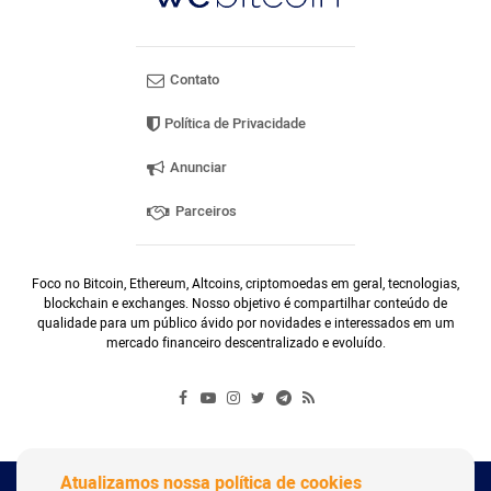
Contato
Política de Privacidade
Anunciar
Parceiros
Foco no Bitcoin, Ethereum, Altcoins, criptomoedas em geral, tecnologias,
blockchain e exchanges. Nosso objetivo é compartilhar conteúdo de
qualidade para um público ávido por novidades e interessados em um
mercado financeiro descentralizado e evoluído.
Atualizamos nossa política de cookies