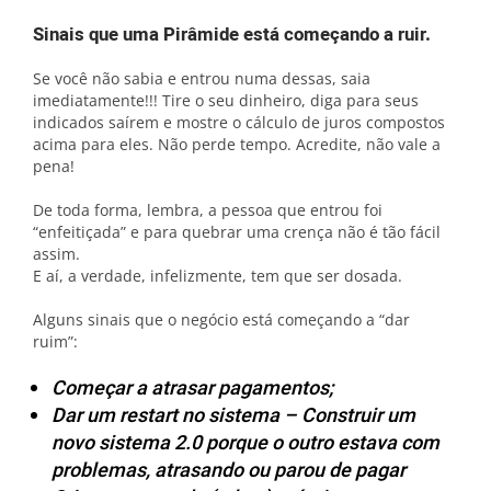
Sinais que uma Pirâmide está começando a ruir.
Se você não sabia e entrou numa dessas, saia
imediatamente!!! Tire o seu dinheiro, diga para seus
indicados saírem e mostre o cálculo de juros compostos
acima para eles. Não perde tempo. Acredite, não vale a
pena!
De toda forma, lembra, a pessoa que entrou foi
“enfeitiçada” e para quebrar uma crença não é tão fácil
assim.
E aí, a verdade, infelizmente, tem que ser dosada.
Alguns sinais que o negócio está começando a “dar
ruim”:
Começar a atrasar pagamentos;
Dar um restart no sistema – Construir um
novo sistema 2.0 porque o outro estava com
problemas, atrasando ou parou de pagar