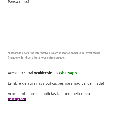
Pensa nisso!
*Este artigo é para fins informativos. Não visa aconselhamento de investimento,
financeiro, jurídico, tributário ou outro qualquer.
—————————————————————————————
Acesse o canal
Webitcoin
no
WhatsApp
Lembre de ativar as notificações para não perder nada!
Acompanhe nossas notícias também pelo nosso
Instagram