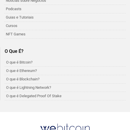
Noticias sobre Negócios
Podcasts
Guias e Tutoriais
Cursos
NFT Games
O Que É?
O que é Bitcoin?
O que é Ethereum?
O que é Blockchain?
O que é Lightning Network?
O que é Delegated Proof Of Stake