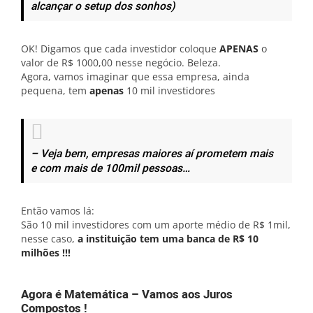
alcançar o setup dos sonhos)
OK! Digamos que cada investidor coloque
APENAS
o
valor de R$ 1000,00 nesse negócio. Beleza.
Agora, vamos imaginar que essa empresa, ainda
pequena, tem
apenas
10 mil investidores
– Veja bem, empresas maiores aí prometem mais
e com mais de 100mil pessoas…
Então vamos lá:
São 10 mil investidores com um aporte médio de R$ 1mil,
nesse caso,
a instituição tem uma banca de R$ 10
milhões !!!
Agora é Matemática – Vamos aos Juros
Compostos !