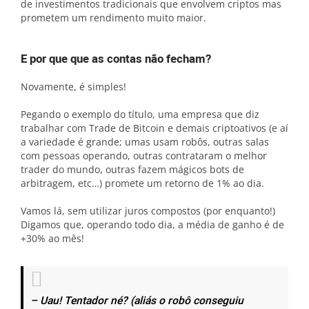
de investimentos tradicionais que envolvem criptos mas
prometem um rendimento muito maior.
E por que que as contas não fecham?
Novamente, é simples!
Pegando o exemplo do título, uma empresa que diz
trabalhar com Trade de Bitcoin e demais criptoativos (e aí
a variedade é grande; umas usam robôs, outras salas
com pessoas operando, outras contrataram o melhor
trader do mundo, outras fazem mágicos bots de
arbitragem, etc…) promete um retorno de 1% ao dia.
Vamos lá, sem utilizar juros compostos (por enquanto!)
Digamos que, operando todo dia, a média de ganho é de
+30% ao mês!
–
Uau! Tentador né? (aliás o robô conseguiu