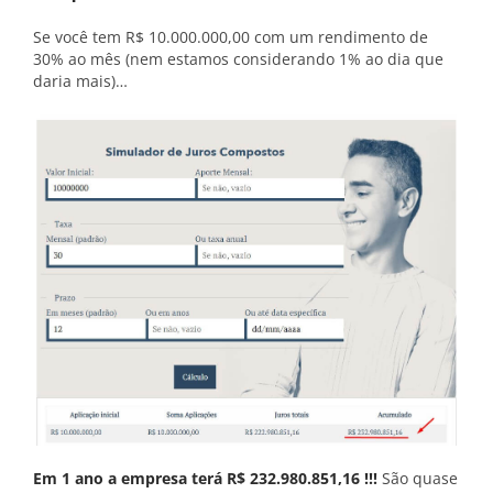
Se você tem R$ 10.000.000,00 com um rendimento de
30% ao mês (nem estamos considerando 1% ao dia que
daria mais)…
Em 1 ano a empresa terá R$ 232.980.851,16 !!!
São quase