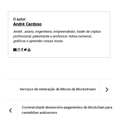
O autor:
André Cardoso
André , ariano, engenheiro, empreendedor, trader de criptos
profissional, palestrante e professor. Adora números,
gráficos e aprender coisas novas.
Serviços de mineração de Bitcoin da Blockstream
Commerzbank desenvolve pagamentos de blockchain para
caminhões autônomos