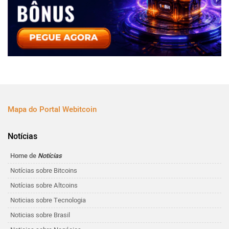
Mapa do Portal Webitcoin
Notícias
Home de
Notícias
Notícias sobre Bitcoins
Notícias sobre Altcoins
Noticias sobre Tecnologia
Noticias sobre Brasil