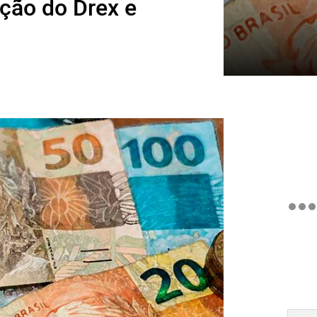
ução do Drex e