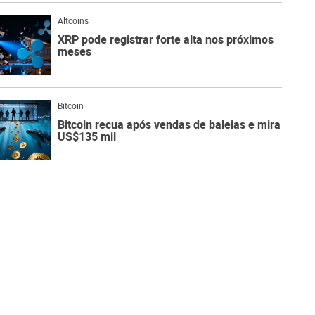
Altcoins
XRP pode registrar forte alta nos próximos
meses
Bitcoin
Bitcoin recua após vendas de baleias e mira
US$135 mil