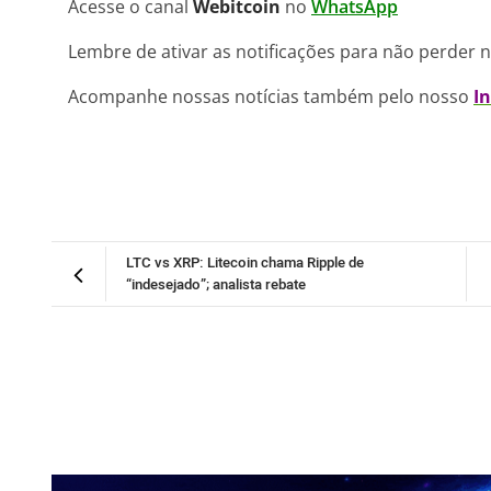
Acesse o canal
Webitcoin
no
WhatsApp
Lembre de ativar as notificações para não perder 
Acompanhe nossas notícias também pelo nosso
I
LTC vs XRP: Litecoin chama Ripple de
“indesejado”; analista rebate