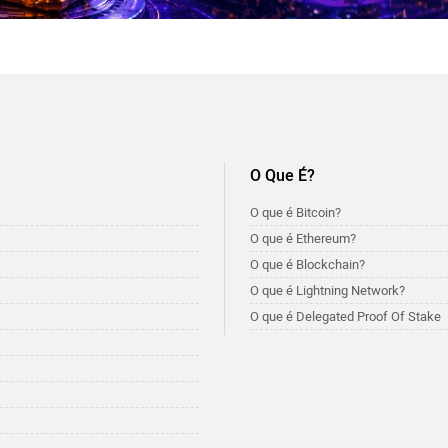
O Que É?
O que é Bitcoin?
O que é Ethereum?
O que é Blockchain?
O que é Lightning Network?
O que é Delegated Proof Of Stake