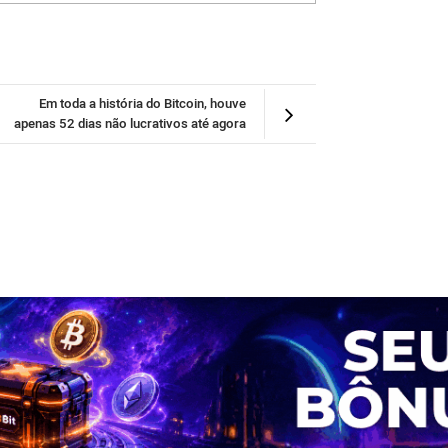
Em toda a história do Bitcoin, houve
apenas 52 dias não lucrativos até agora