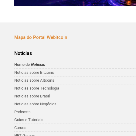
Mapa do Portal Webitcoin
Notícias
Home de
Notícias
Notícias sobre Bitcoins
Notícias sobre Altcoins
Noticias sobre Tecnologia
Noticias sobre Brasil
Noticias sobre Negócios
Podcasts
Guias e Tutoriais
Cursos
NFT Games