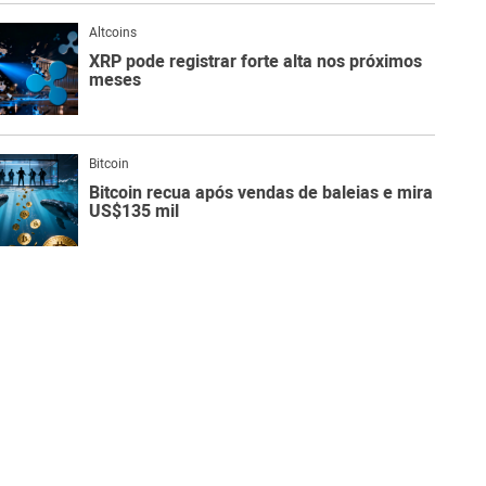
Altcoins
XRP pode registrar forte alta nos próximos
meses
Bitcoin
Bitcoin recua após vendas de baleias e mira
US$135 mil