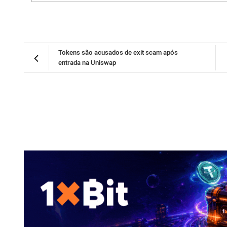
Tokens são acusados de exit scam após
entrada na Uniswap