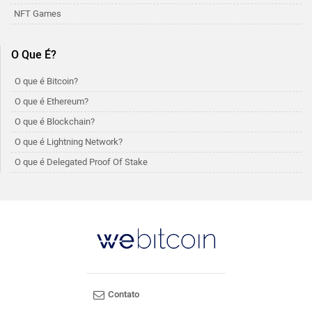
NFT Games
O Que É?
O que é Bitcoin?
O que é Ethereum?
O que é Blockchain?
O que é Lightning Network?
O que é Delegated Proof Of Stake
Contato