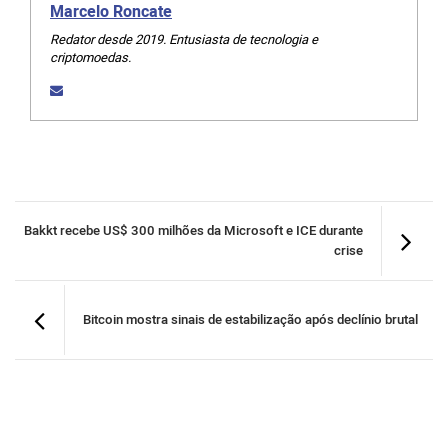
Marcelo Roncate
Redator desde 2019. Entusiasta de tecnologia e
criptomoedas.
Bakkt recebe US$ 300 milhões da Microsoft e ICE durante
crise
Bitcoin mostra sinais de estabilização após declínio brutal