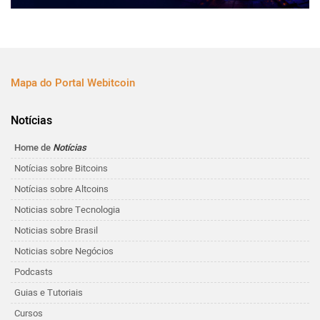
Mapa do Portal Webitcoin
Notícias
Home de
Notícias
Notícias sobre Bitcoins
Notícias sobre Altcoins
Noticias sobre Tecnologia
Noticias sobre Brasil
Noticias sobre Negócios
Podcasts
Guias e Tutoriais
Cursos