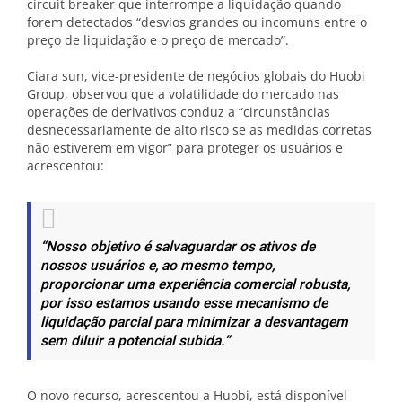
circuit breaker que interrompe a liquidação quando
forem detectados “desvios grandes ou incomuns entre o
preço de liquidação e o preço de mercado”.
Ciara sun, vice-presidente de negócios globais do Huobi
Group, observou que a volatilidade do mercado nas
operações de derivativos conduz a “circunstâncias
desnecessariamente de alto risco se as medidas corretas
não estiverem em vigor” para proteger os usuários e
acrescentou:
“Nosso objetivo é salvaguardar os ativos de
nossos usuários e, ao mesmo tempo,
proporcionar uma experiência comercial robusta,
por isso estamos usando esse mecanismo de
liquidação parcial para minimizar a desvantagem
sem diluir a potencial subida.”
O novo recurso, acrescentou a Huobi, está disponível