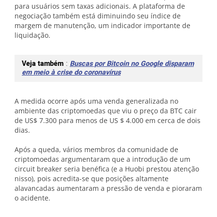
para usuários sem taxas adicionais. A plataforma de
negociação também está diminuindo seu índice de
margem de manutenção, um indicador importante de
liquidação.
Veja também
:
Buscas por Bitcoin no Google disparam
em meio à crise do coronavírus
A medida ocorre após uma venda generalizada no
ambiente das criptomoedas que viu o preço da BTC cair
de US$ 7.300 para menos de US $ 4.000 em cerca de dois
dias.
Após a queda, vários membros da comunidade de
criptomoedas argumentaram que a introdução de um
circuit breaker seria benéfica (e a Huobi prestou atenção
nisso), pois acredita-se que posições altamente
alavancadas aumentaram a pressão de venda e pioraram
o acidente.