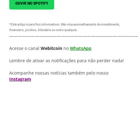
OUVIR NO SPOTIFY
*Este artigo é para fins informativos. Não visa aconselhamento de investimento,
financeiro, jurídico, tributário ou outro qualquer.
—————————————————————————————
Acesse o canal
Webitcoin
no
WhatsApp
Lembre de ativar as notificações para não perder nada!
Acompanhe nossas notícias também pelo nosso
Instagram