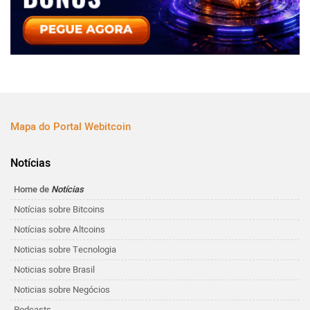
Mapa do Portal Webitcoin
Notícias
Home de
Notícias
Notícias sobre Bitcoins
Notícias sobre Altcoins
Noticias sobre Tecnologia
Noticias sobre Brasil
Noticias sobre Negócios
Podcasts