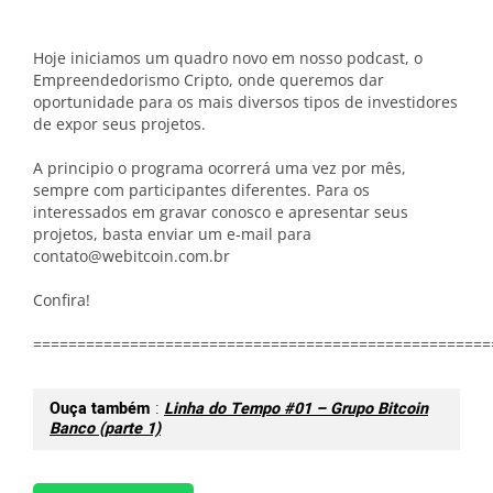
Hoje iniciamos um quadro novo em nosso podcast, o
Empreendedorismo Cripto, onde queremos dar
oportunidade para os mais diversos tipos de investidores
de expor seus projetos.
A principio o programa ocorrerá uma vez por mês,
sempre com participantes diferentes. Para os
interessados em gravar conosco e apresentar seus
projetos, basta enviar um e-mail para
contato@webitcoin.com.br
Confira!
====================================================
Ouça também
:
Linha do Tempo #01 – Grupo Bitcoin
Banco (parte 1)