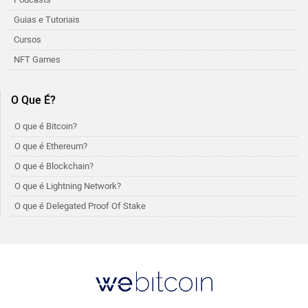
Guias e Tutoriais
Cursos
NFT Games
O Que É?
O que é Bitcoin?
O que é Ethereum?
O que é Blockchain?
O que é Lightning Network?
O que é Delegated Proof Of Stake