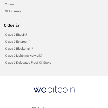
Cursos
NFT Games
O Que É?
O que é Bitcoin?
O que é Ethereum?
O que é Blockchain?
O que é Lightning Network?
O que é Delegated Proof Of Stake