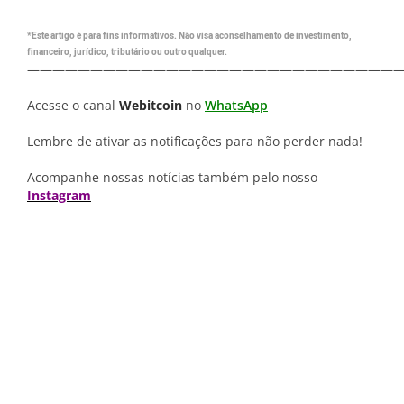
*Este artigo é para fins informativos. Não visa aconselhamento de investimento,
financeiro, jurídico, tributário ou outro qualquer.
—————————————————————————————
Acesse o canal
Webitcoin
no
WhatsApp
Lembre de ativar as notificações para não perder nada!
Acompanhe nossas notícias também pelo nosso
Instagram