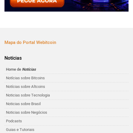
Mapa do Portal Webitcoin
Notícias
Home de
Notícias
Notícias sobre Bitcoins
Notícias sobre Altcoins
Noticias sobre Tecnologia
Noticias sobre Brasil
Noticias sobre Negócios
Podcasts
Guias e Tutoriais