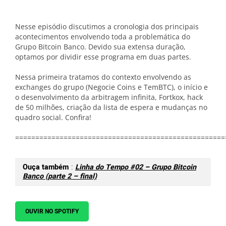
Nesse episódio discutimos a cronologia dos principais
acontecimentos envolvendo toda a problemática do
Grupo Bitcoin Banco. Devido sua extensa duração,
optamos por dividir esse programa em duas partes.
Nessa primeira tratamos do contexto envolvendo as
exchanges do grupo (Negocie Coins e TemBTC), o início e
o desenvolvimento da arbitragem infinita, Fortkox, hack
de 50 milhões, criação da lista de espera e mudanças no
quadro social. Confira!
====================================================
Ouça também
:
Linha do Tempo #02 – Grupo Bitcoin
Banco (parte 2 – final)
OUVIR NO SPOTIFY