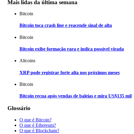
Mais lidas da última semana
Bitcoin
Bitcoin toca crash line e reacende sinal de alta
Bitcoin
Bitcoin exibe formação rara e indica possível virada
Altcoins
XRP pode registrar forte alta nos próximos meses
Bitcoin
Bitcoin recua após vendas de baleias e mira US$135 mil
Glossário
O que é Bitcoin?
O que é Ethereum?
O que é Blockchain?