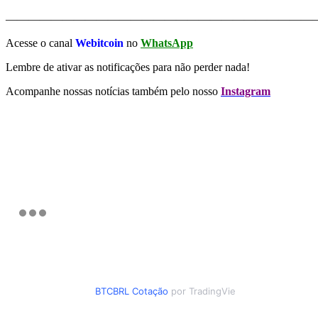
———————————————————————————
Acesse o canal
Webitcoin
no
WhatsApp
Lembre de ativar as notificações para não perder nada!
Acompanhe nossas notícias também pelo nosso
Instagram
BTCBRL Cotação
por TradingVie