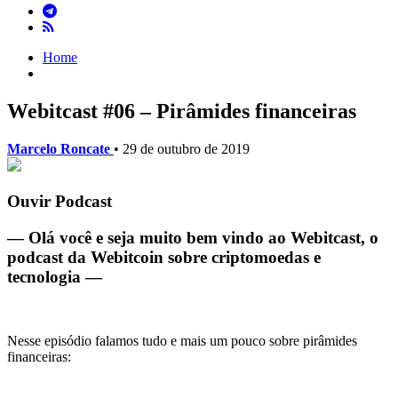
Home
Webitcast #06 – Pirâmides financeiras
Marcelo Roncate
•
29 de outubro de 2019
Ouvir Podcast
— Olá você e seja muito bem vindo ao Webitcast, o
podcast da Webitcoin sobre criptomoedas e
tecnologia —
Nesse episódio falamos tudo e mais um pouco sobre pirâmides
financeiras: