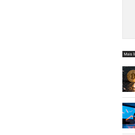
Mais l