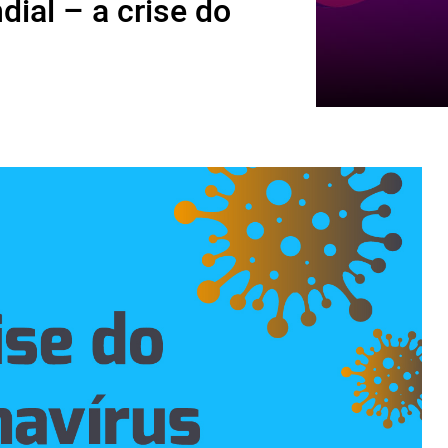
ial – a crise do