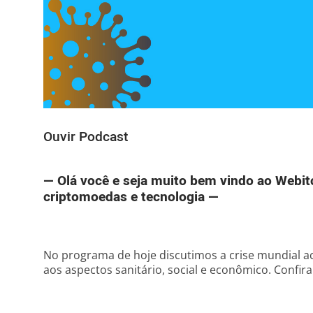
Ouvir Podcast
— Olá você e seja muito bem vindo ao Webit
criptomoedas e tecnologia —
No programa de hoje discutimos a crise mundial a
aos aspectos sanitário, social e econômico. Confira