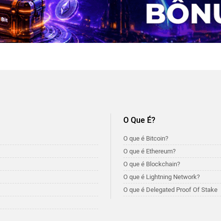
O Que É?
O que é Bitcoin?
O que é Ethereum?
O que é Blockchain?
O que é Lightning Network?
O que é Delegated Proof Of Stake