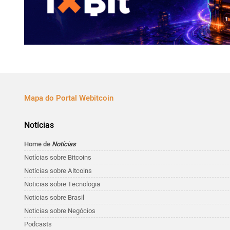
Mapa do Portal Webitcoin
Notícias
Home de
Notícias
Notícias sobre Bitcoins
Notícias sobre Altcoins
Noticias sobre Tecnologia
Noticias sobre Brasil
Noticias sobre Negócios
Podcasts