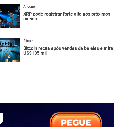
Altcoins
XRP pode registrar forte alta nos próximos
meses
Bitcoin
Bitcoin recua após vendas de baleias e mira
US$135 mil