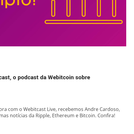
cast, o podcast da Webitcoin sobre
ra com o Webitcast Live, recebemos Andre Cardoso,
imas notícias da Ripple, Ethereum e Bitcoin. Confira!