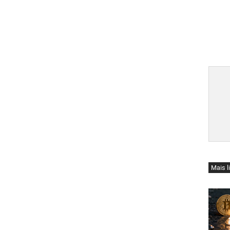
Mais l