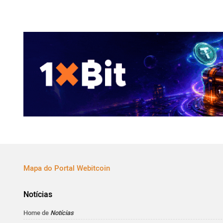
Mapa do Portal Webitcoin
Notícias
Home de
Notícias