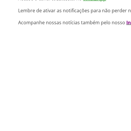
Lembre de ativar as notificações para não perder 
Acompanhe nossas notícias também pelo nosso
I