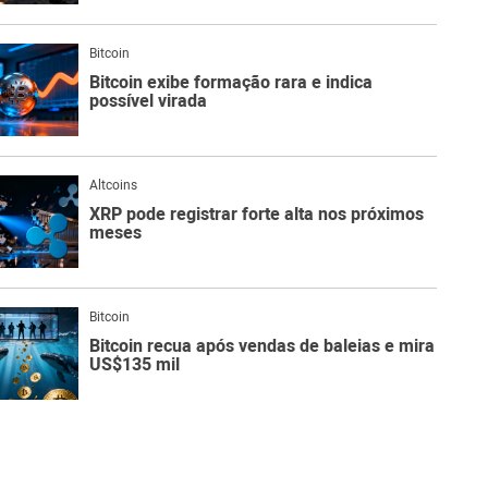
Bitcoin
Bitcoin exibe formação rara e indica
possível virada
Altcoins
XRP pode registrar forte alta nos próximos
meses
Bitcoin
Bitcoin recua após vendas de baleias e mira
US$135 mil