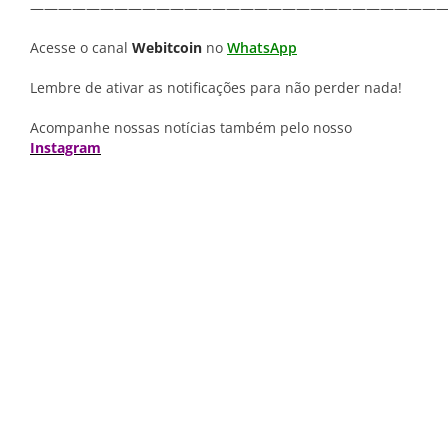
—————————————————————————————
Acesse o canal
Webitcoin
no
WhatsApp
Lembre de ativar as notificações para não perder nada!
Acompanhe nossas notícias também pelo nosso
Instagram