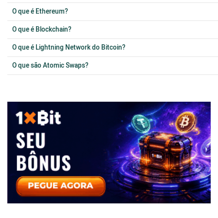
O que é Ethereum?
O que é Blockchain?
O que é Lightning Network do Bitcoin?
O que são Atomic Swaps?