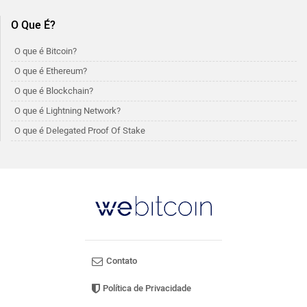
O Que É?
O que é Bitcoin?
O que é Ethereum?
O que é Blockchain?
O que é Lightning Network?
O que é Delegated Proof Of Stake
Contato
Política de Privacidade