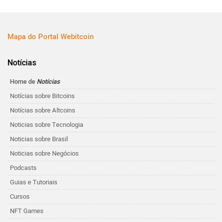
Mapa do Portal Webitcoin
Notícias
Home de
Notícias
Notícias sobre Bitcoins
Notícias sobre Altcoins
Noticias sobre Tecnologia
Noticias sobre Brasil
Noticias sobre Negócios
Podcasts
Guias e Tutoriais
Cursos
NFT Games