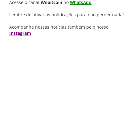
Acesse o canal
Webitcoin
no
WhatsApp
Lembre de ativar as notificações para não perder nada!
Acompanhe nossas notícias também pelo nosso
Instagram