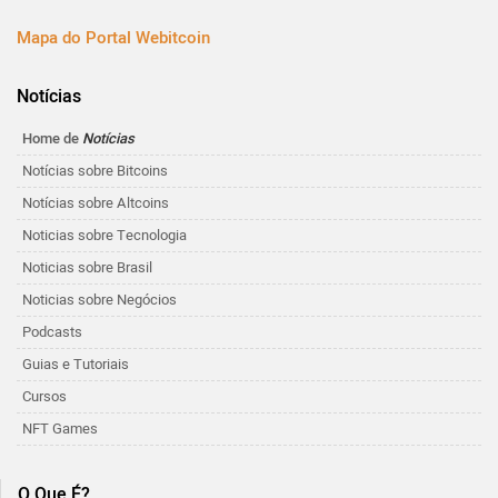
Mapa do Portal Webitcoin
Notícias
Home de
Notícias
Notícias sobre Bitcoins
Notícias sobre Altcoins
Noticias sobre Tecnologia
Noticias sobre Brasil
Noticias sobre Negócios
Podcasts
Guias e Tutoriais
Cursos
NFT Games
O Que É?