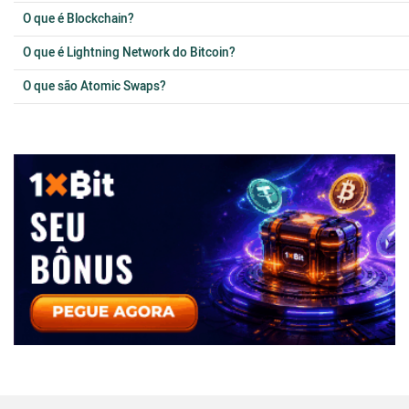
O que é Blockchain?
O que é Lightning Network do Bitcoin?
O que são Atomic Swaps?