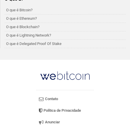
O que é Bitcoin?
O que é Ethereum?
O que é Blockchain?
O que é Lightning Network?
O que é Delegated Proof Of Stake
Contato
Política de Privacidade
Anunciar