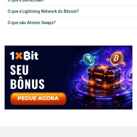
O que é Blockchain?
O que é Lightning Network do Bitcoin?
O que são Atomic Swaps?