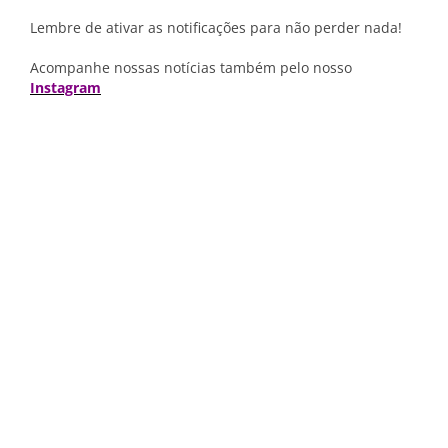
Lembre de ativar as notificações para não perder nada!
Acompanhe nossas notícias também pelo nosso
Instagram