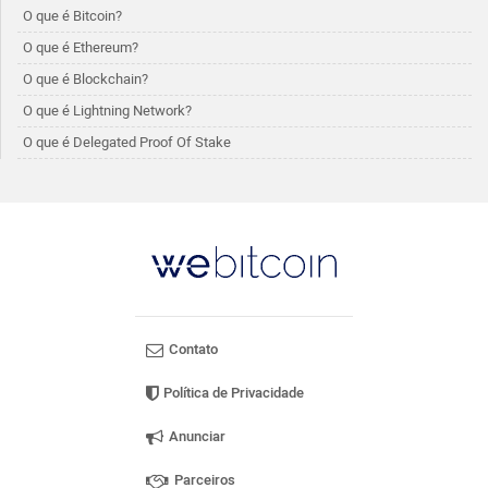
O que é Bitcoin?
O que é Ethereum?
O que é Blockchain?
O que é Lightning Network?
O que é Delegated Proof Of Stake
Contato
Política de Privacidade
Anunciar
Parceiros