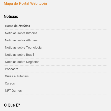
Mapa do Portal Webitcoin
Notícias
Home de
Notícias
Notícias sobre Bitcoins
Notícias sobre Altcoins
Noticias sobre Tecnologia
Noticias sobre Brasil
Noticias sobre Negócios
Podcasts
Guias e Tutoriais
Cursos
NFT Games
O Que É?