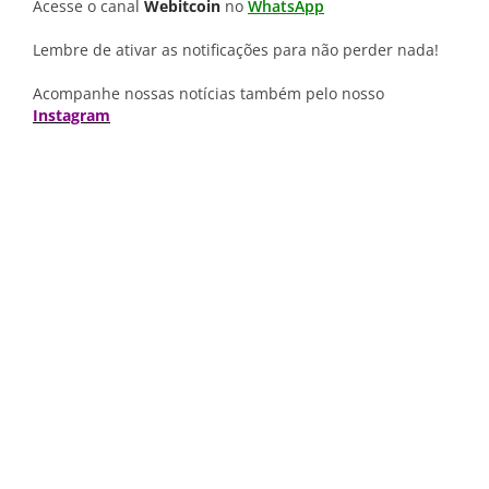
Acesse o canal
Webitcoin
no
WhatsApp
Lembre de ativar as notificações para não perder nada!
Acompanhe nossas notícias também pelo nosso
Instagram