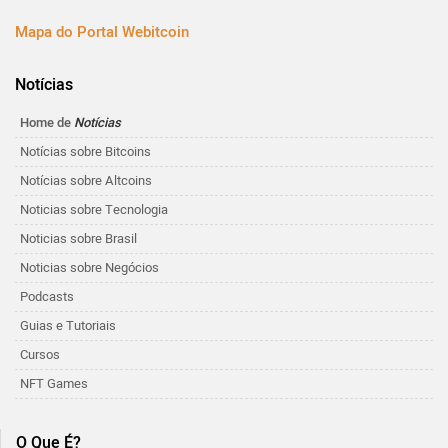
Mapa do Portal Webitcoin
Notícias
Home de
Notícias
Notícias sobre Bitcoins
Notícias sobre Altcoins
Noticias sobre Tecnologia
Noticias sobre Brasil
Noticias sobre Negócios
Podcasts
Guias e Tutoriais
Cursos
NFT Games
O Que É?