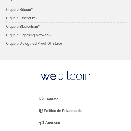
O que é Bitcoin?
O que é Ethereum?
O que é Blockchain?
O que é Lightning Network?
O que é Delegated Proof Of Stake
Contato
Política de Privacidade
Anunciar