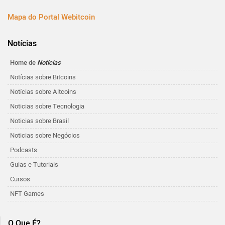
Mapa do Portal Webitcoin
Notícias
Home de
Notícias
Notícias sobre Bitcoins
Notícias sobre Altcoins
Noticias sobre Tecnologia
Noticias sobre Brasil
Noticias sobre Negócios
Podcasts
Guias e Tutoriais
Cursos
NFT Games
O Que É?