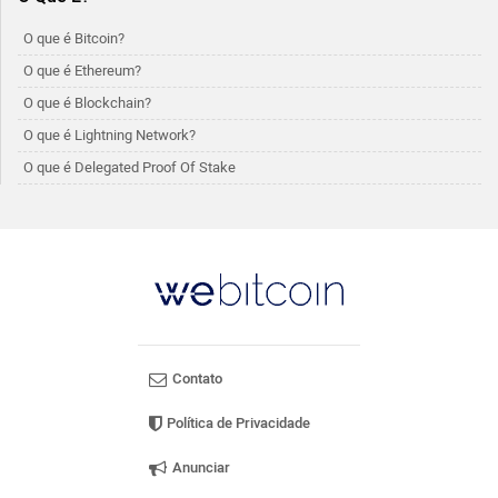
O que é Bitcoin?
O que é Ethereum?
O que é Blockchain?
O que é Lightning Network?
O que é Delegated Proof Of Stake
Contato
Política de Privacidade
Anunciar