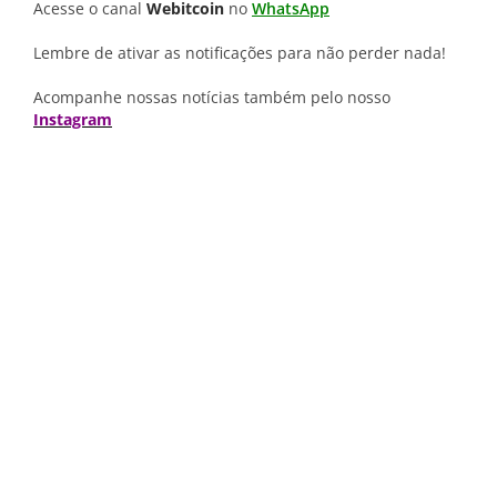
Acesse o canal
Webitcoin
no
WhatsApp
Lembre de ativar as notificações para não perder nada!
Acompanhe nossas notícias também pelo nosso
Instagram