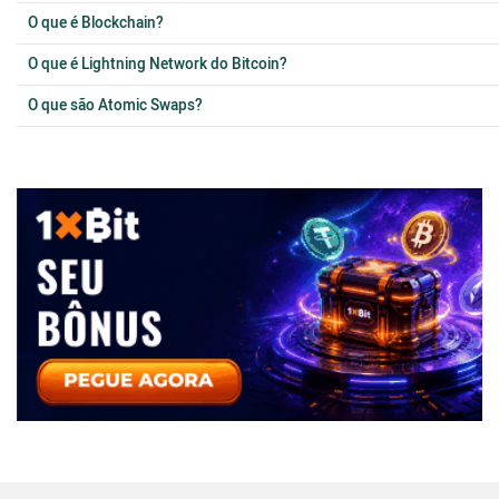
O que é Blockchain?
O que é Lightning Network do Bitcoin?
O que são Atomic Swaps?