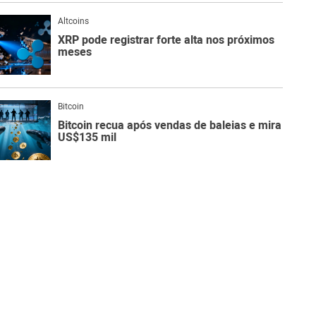
Altcoins
XRP pode registrar forte alta nos próximos
meses
Bitcoin
Bitcoin recua após vendas de baleias e mira
US$135 mil