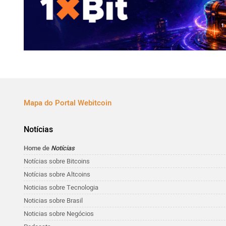
Mapa do Portal Webitcoin
Notícias
Home de
Notícias
Notícias sobre Bitcoins
Notícias sobre Altcoins
Noticias sobre Tecnologia
Noticias sobre Brasil
Noticias sobre Negócios