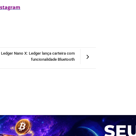
nstagram
Ledger Nano X: Ledger lança carteira com
funcionalidade Bluetooth