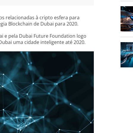
s relacionadas à cripto esfera para
gia Blockchain de Dubai para 2020.
ai e pela Dubai Future Foundation logo
 Dubai uma cidade inteligente até 2020.