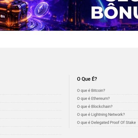
O Que É?
O que é Bitcoin?
O que é Ethereum?
O que é Blockchain?
O que é Lightning Network?
O que é Delegated Proof Of Stake