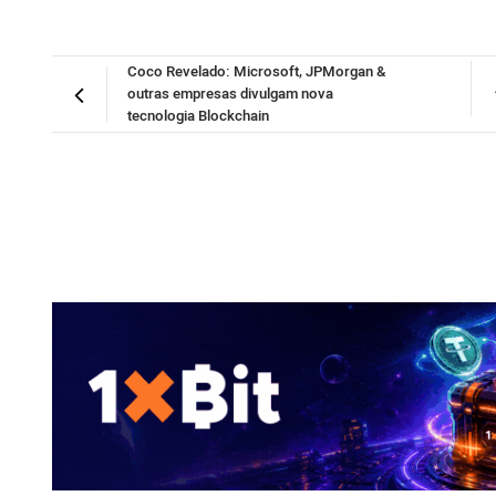
Coco Revelado: Microsoft, JPMorgan &
outras empresas divulgam nova
tecnologia Blockchain