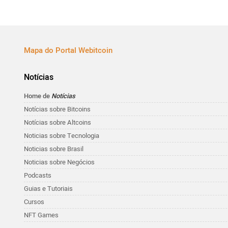
Mapa do Portal Webitcoin
Notícias
Home de
Notícias
Notícias sobre Bitcoins
Notícias sobre Altcoins
Noticias sobre Tecnologia
Noticias sobre Brasil
Noticias sobre Negócios
Podcasts
Guias e Tutoriais
Cursos
NFT Games