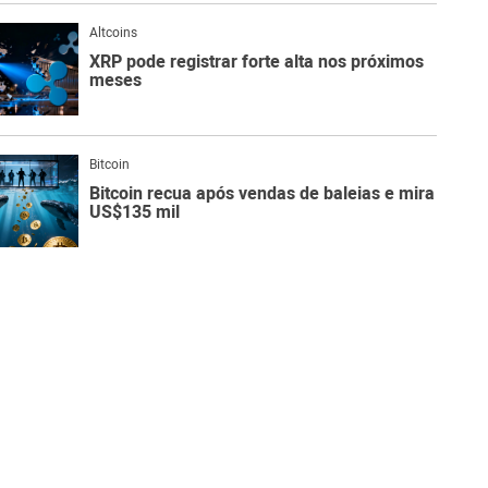
Altcoins
XRP pode registrar forte alta nos próximos
meses
Bitcoin
Bitcoin recua após vendas de baleias e mira
US$135 mil