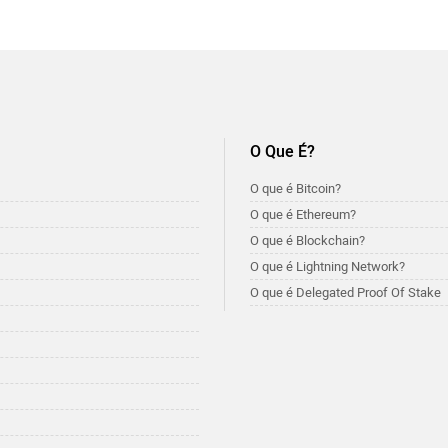
O Que É?
O que é Bitcoin?
O que é Ethereum?
O que é Blockchain?
O que é Lightning Network?
O que é Delegated Proof Of Stake