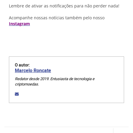
Lembre de ativar as notificações para não perder nada!
Acompanhe nossas notícias também pelo nosso
Instagram
O autor:
Marcelo Roncate
Redator desde 2019. Entusiasta de tecnologia e
criptomoedas.