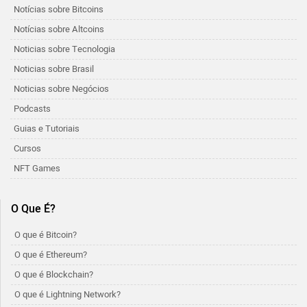
Notícias sobre Bitcoins
Notícias sobre Altcoins
Noticias sobre Tecnologia
Noticias sobre Brasil
Noticias sobre Negócios
Podcasts
Guias e Tutoriais
Cursos
NFT Games
O Que É?
O que é Bitcoin?
O que é Ethereum?
O que é Blockchain?
O que é Lightning Network?