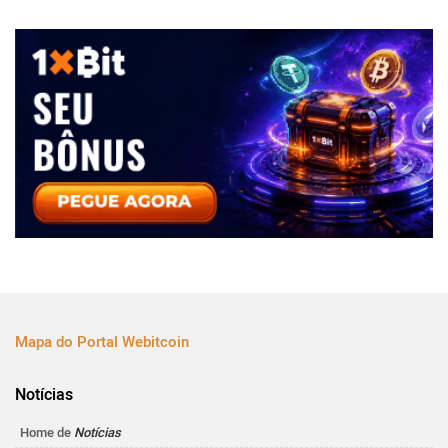
Mapa do Portal Webitcoin
Notícias
Home de
Notícias