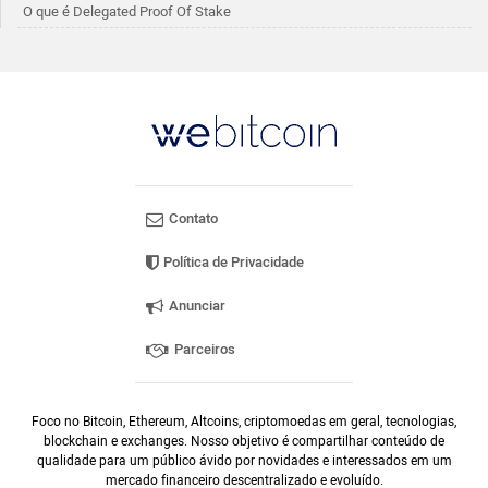
O que é Delegated Proof Of Stake
Contato
Política de Privacidade
Anunciar
Parceiros
Foco no Bitcoin, Ethereum, Altcoins, criptomoedas em geral, tecnologias,
blockchain e exchanges. Nosso objetivo é compartilhar conteúdo de
qualidade para um público ávido por novidades e interessados em um
mercado financeiro descentralizado e evoluído.