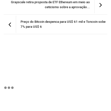
Grayscale retira proposta de ETF Ethereum em meio ao
ceticismo sobre a aprovação...
Preço do Bitcoin despenca para US$ 61 mil e Toncoin sobe
7% para US$ 6