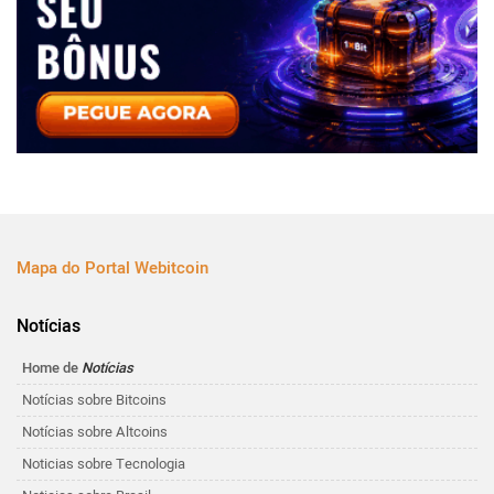
Mapa do Portal Webitcoin
Notícias
Home de
Notícias
Notícias sobre Bitcoins
Notícias sobre Altcoins
Noticias sobre Tecnologia