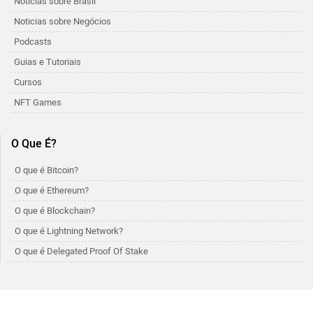
Noticias sobre Brasil
Noticias sobre Negócios
Podcasts
Guias e Tutoriais
Cursos
NFT Games
O Que É?
O que é Bitcoin?
O que é Ethereum?
O que é Blockchain?
O que é Lightning Network?
O que é Delegated Proof Of Stake