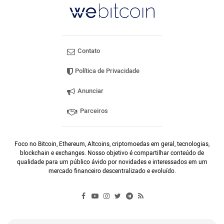
Contato
Política de Privacidade
Anunciar
Parceiros
Foco no Bitcoin, Ethereum, Altcoins, criptomoedas em geral, tecnologias,
blockchain e exchanges. Nosso objetivo é compartilhar conteúdo de
qualidade para um público ávido por novidades e interessados em um
mercado financeiro descentralizado e evoluído.