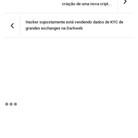
criação de uma nova cript...
Hacker supostamente está vendendo dados de KYC de
grandes exchanges na Darkweb