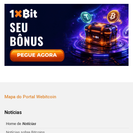
Mapa do Portal Webitcoin
Notícias
Home de
Notícias
Notícias sobre Bitcoins