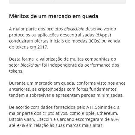
Méritos de um mercado em queda
A maior parte dos projetos
blockchain
desenvolvendo
protocolos ou aplicações descentralizadas (dApps)
conduziram ofertas iniciais de moedas (ICOs) ou venda
de tokens em 2017.
Desta forma, a valorização de muitas companhias do
setor
blockchain
foi independente da performance dos
tokens.
Durante um mercado em queda, conforme visto nos anos
anteriores, as criptomoedas com fortes fundamentos
tendem a sobreviver e apresentam perdas minimizadas.
De acordo com dados fornecidos pelo ATHCoinIndex, a
maior parte dos cripto ativos, como Ripple, Ethereum,
Bitcoin Cash, Litecoin e Cardano escorregaram de 90%
até 97% em relação às suas marcas mais altas.