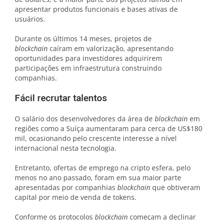
apresentar produtos funcionais e bases ativas de
usuários.
Durante os últimos 14 meses, projetos de
blockchain
caíram em valorização, apresentando
oportunidades para investidores adquirirem
participações em infraestrutura construindo
companhias.
Fácil recrutar talentos
O salário dos desenvolvedores da área de
blockchain
em
regiões como a Suíça aumentaram para cerca de US$180
mil, ocasionando pelo crescente interesse a nível
internacional nesta tecnologia.
Entretanto, ofertas de emprego na cripto esfera, pelo
menos no ano passado, foram em sua maior parte
apresentadas por companhias
blockchain
que obtiveram
capital por meio de venda de tokens.
Conforme os protocolos
blockchain
começam a declinar