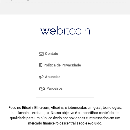
Contato
Política de Privacidade
Anunciar
Parceiros
Foco no Bitcoin, Ethereum, Altcoins, criptomoedas em geral, tecnologias,
blockchain e exchanges. Nosso objetivo é compartilhar conteúdo de
qualidade para um público ávido por novidades e interessados em um
mercado financeiro descentralizado e evoluído.