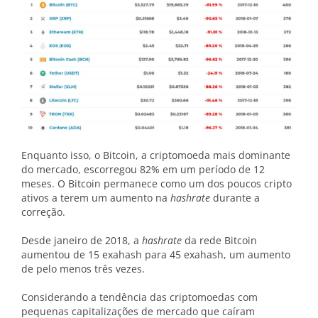
Enquanto isso, o Bitcoin, a criptomoeda mais dominante
do mercado, escorregou 82% em um período de 12
meses. O Bitcoin permanece como um dos poucos cripto
ativos a terem um aumento na
hashrate
durante a
correção.
Desde janeiro de 2018, a
hashrate
da rede Bitcoin
aumentou de 15 exahash para 45 exahash, um aumento
de pelo menos três vezes.
Considerando a tendência das criptomoedas com
pequenas capitalizações de mercado que caíram