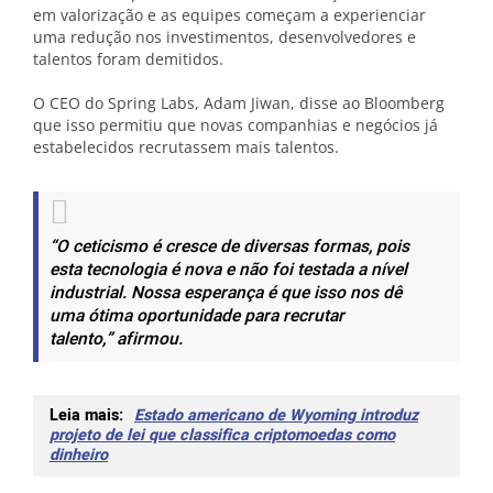
em valorização e as equipes começam a experienciar
uma redução nos investimentos, desenvolvedores e
talentos foram demitidos.
O CEO do Spring Labs, Adam Jiwan, disse ao Bloomberg
que isso permitiu que novas companhias e negócios já
estabelecidos recrutassem mais talentos.
“O ceticismo é cresce de diversas formas, pois
esta tecnologia é nova e não foi testada a nível
industrial. Nossa esperança é que isso nos dê
uma ótima oportunidade para recrutar
talento,”
afirmou.
Leia mais:
Estado americano de Wyoming introduz
projeto de lei que classifica criptomoedas como
dinheiro