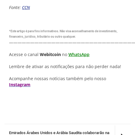
Fonte:
CCN
*Este artigo é para fins informativos. Não visa aconselhamento de investimento,
financeiro, jurídico, tributário ou outro qualquer.
—————————————————————————————
Acesse o canal
Webitcoin
no
WhatsApp
Lembre de ativar as notificações para não perder nada!
Acompanhe nossas notícias também pelo nosso
Instagram
Emirados Árabes Unidos e Arábia Saudita colaborarão na