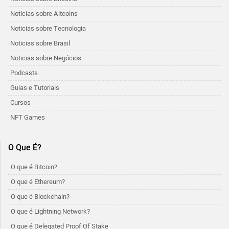
Notícias sobre Altcoins
Noticias sobre Tecnologia
Noticias sobre Brasil
Noticias sobre Negócios
Podcasts
Guias e Tutoriais
Cursos
NFT Games
O Que É?
O que é Bitcoin?
O que é Ethereum?
O que é Blockchain?
O que é Lightning Network?
O que é Delegated Proof Of Stake