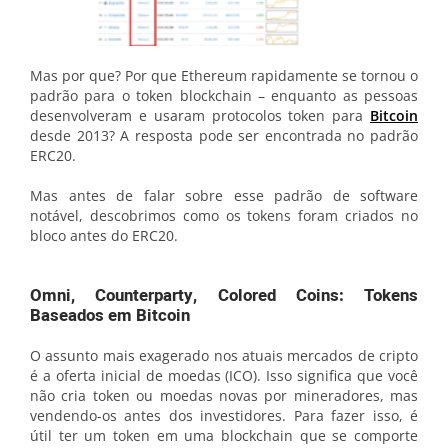
Mas por que? Por que Ethereum rapidamente se tornou o
padrão para o token blockchain – enquanto as pessoas
desenvolveram e usaram protocolos token para
Bitcoin
desde 2013? A resposta pode ser encontrada no padrão
ERC20.
Mas antes de falar sobre esse padrão de software
notável, descobrimos como os tokens foram criados no
bloco antes do ERC20.
Omni, Counterparty, Colored Coins: Tokens
Baseados em Bitcoin
O assunto mais exagerado nos atuais mercados de cripto
é a oferta inicial de moedas (ICO). Isso significa que você
não cria token ou moedas novas por mineradores, mas
vendendo-os antes dos investidores. Para fazer isso, é
útil ter um token em uma blockchain que se comporte