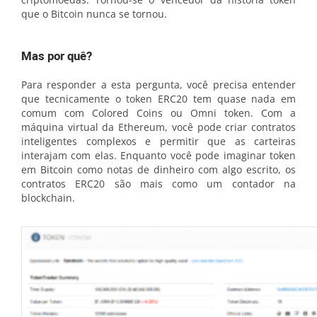
que o Bitcoin nunca se tornou.
Mas por quê?
Para responder a esta pergunta, você precisa entender
que tecnicamente o token ERC20 tem quase nada em
comum com Colored Coins ou Omni token. Com a
máquina virtual da Ethereum, você pode criar contratos
inteligentes complexos e permitir que as carteiras
interajam com elas. Enquanto você pode imaginar token
em Bitcoin como notas de dinheiro com algo escrito, os
contratos ERC20 são mais como um contador na
blockchain.