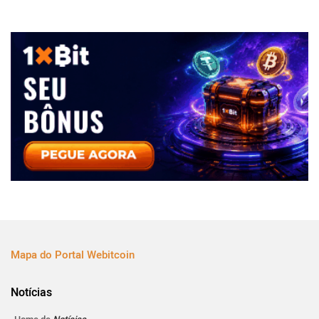
Mapa do Portal Webitcoin
Notícias