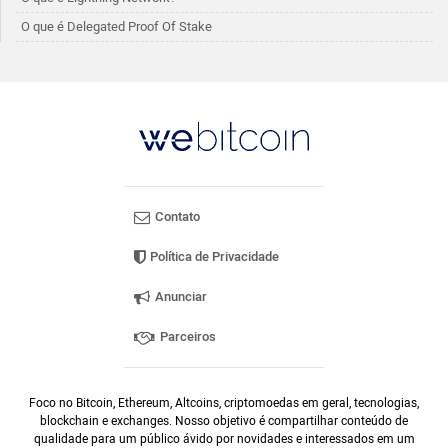
O que é Delegated Proof Of Stake
Contato
Política de Privacidade
Anunciar
Parceiros
Foco no Bitcoin, Ethereum, Altcoins, criptomoedas em geral, tecnologias,
blockchain e exchanges. Nosso objetivo é compartilhar conteúdo de
qualidade para um público ávido por novidades e interessados em um