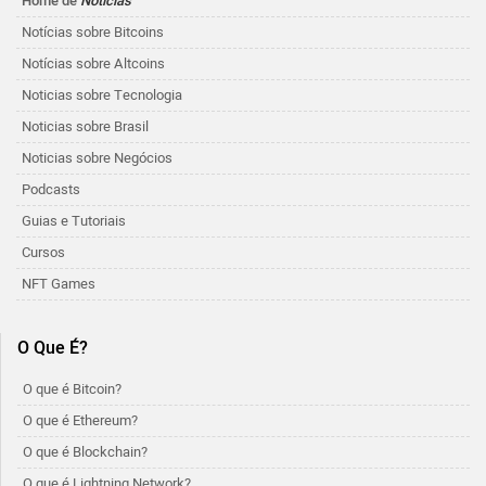
Home de
Notícias
Notícias sobre Bitcoins
Notícias sobre Altcoins
Noticias sobre Tecnologia
Noticias sobre Brasil
Noticias sobre Negócios
Podcasts
Guias e Tutoriais
Cursos
NFT Games
O Que É?
O que é Bitcoin?
O que é Ethereum?
O que é Blockchain?
O que é Lightning Network?