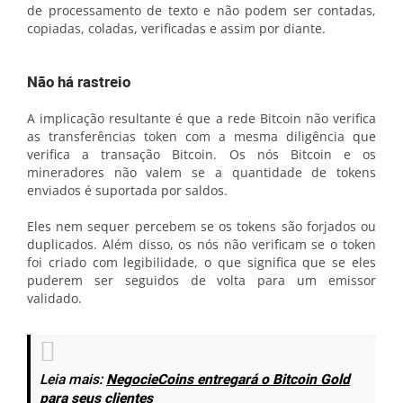
de processamento de texto e não podem ser contadas,
copiadas, coladas, verificadas e assim por diante.
Não há rastreio
A implicação resultante é que a rede Bitcoin não verifica
as transferências token com a mesma diligência que
verifica a transação Bitcoin. Os nós Bitcoin e os
mineradores não valem se a quantidade de tokens
enviados é suportada por saldos.
Eles nem sequer percebem se os tokens são forjados ou
duplicados. Além disso, os nós não verificam se o token
foi criado com legibilidade, o que significa que se eles
puderem ser seguidos de volta para um emissor
validado.
Leia mais:
NegocieCoins entregará o Bitcoin Gold
para seus clientes