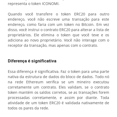
representa o token ICONOMI.
Quando você transfere o token ERC20 para outro
endereço, você não escreve uma transação para este
endereço, como faria com um token no Bitcoin. Em vez
disso, você instrui o contrato ERC20 para alterar a lista de
proprietários. Ele elimina o token que você teve e os
adiciona ao novo proprietário. Você não interage com o
receptor da transação, mas apenas com o contrato.
Diferença é significativa
Essa diferença é significativa. Faz o token para uma parte
nativa da estrutura de dados do bloco de dados. Todo nó
na rede Ethereum verifica se um mineiro executou
corretamente um contrato. Eles validam, se o contrato
token mantém os saldos corretos, se as transações forem
processadas corretamente, e assim por diante. Toda
atividade de um token ERC20 é validada nativamente de
todos os pares da rede.