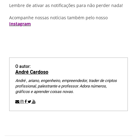
Lembre de ativar as notificações para não perder nada!
Acompanhe nossas notícias também pelo nosso
Instagram
O autor:
André Cardoso
André , ariano, engenheiro, empreendedor, trader de criptos
profissional, palestrante e professor. Adora números,
gráficos e aprender coisas novas.