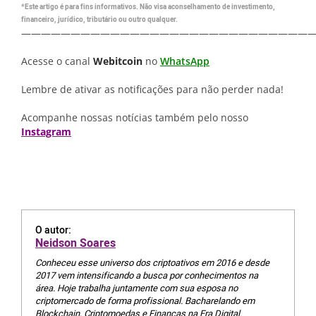
*Este artigo é para fins informativos. Não visa aconselhamento de investimento,
financeiro, jurídico, tributário ou outro qualquer.
—————————————————————————————
Acesse o canal
Webitcoin
no
WhatsApp
Lembre de ativar as notificações para não perder nada!
Acompanhe nossas notícias também pelo nosso
Instagram
O autor:
Neidson Soares
Conheceu esse universo dos criptoativos em 2016 e desde
2017 vem intensificando a busca por conhecimentos na
área. Hoje trabalha juntamente com sua esposa no
criptomercado de forma profissional. Bacharelando em
Blockchain, Criptomoedas e Finanças na Era Digital.