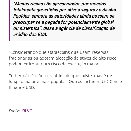
“Menos riscos são apresentados por moedas
totalmente garantidas por ativos seguros e de alta
liquidez, embora as autoridades ainda possam se
preocupar se a pegada for potencialmente global
ou sistêmica”, disse a agência de classificação de
crédito dos EUA.
“Considerando que stablecoins que usam reservas
fracionárias ou adotam alocação de ativos de alto risco
podem enfrentar um risco de execução maior”.
Tether não é o único stablecoin que existe, mas é de
longe o maior e mais popular. Outros incluem USD Coin e
Binance USD.
Fonte:
CBNC