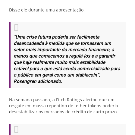
Disse ele durante uma apresentação.
“Uma crise futura poderia ser facilmente
desencadeada à medida que se tornassem um
setor mais importante do mercado financeiro, a
menos que comecemos a regulá-los e a garantir
que haja realmente muito mais estabilidade
estável para o que está sendo comercializado para
o público em geral como um stablecoin”,
Rosengren adicionado.
Na semana passada, a Fitch Ratings alertou que um
resgate em massa repentino de tether tokens poderia
desestabilizar os mercados de crédito de curto prazo.