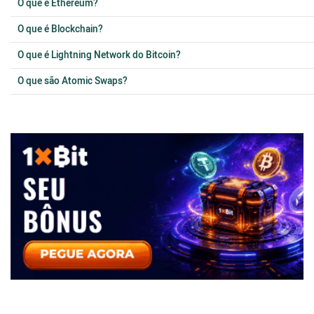
O que é Ethereum?
O que é Blockchain?
O que é Lightning Network do Bitcoin?
O que são Atomic Swaps?