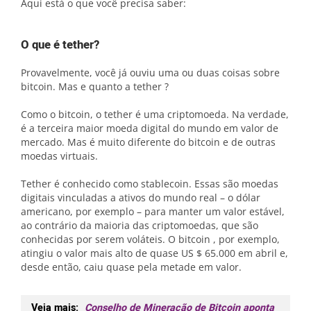
Aqui está o que você precisa saber:
O que é tether?
Provavelmente, você já ouviu uma ou duas coisas sobre
bitcoin. Mas e quanto a tether ?
Como o bitcoin, o tether é uma criptomoeda. Na verdade,
é a terceira maior moeda digital do mundo em valor de
mercado. Mas é muito diferente do bitcoin e de outras
moedas virtuais.
Tether é conhecido como stablecoin. Essas são moedas
digitais vinculadas a ativos do mundo real – o dólar
americano, por exemplo – para manter um valor estável,
ao contrário da maioria das criptomoedas, que são
conhecidas por serem voláteis. O bitcoin , por exemplo,
atingiu o valor mais alto de quase US $ 65.000 em abril e,
desde então, caiu quase pela metade em valor.
Veja mais:
Conselho de Mineração de Bitcoin aponta