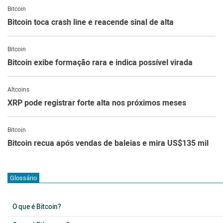
Bitcoin
Bitcoin toca crash line e reacende sinal de alta
Bitcoin
Bitcoin exibe formação rara e indica possível virada
Altcoins
XRP pode registrar forte alta nos próximos meses
Bitcoin
Bitcoin recua após vendas de baleias e mira US$135 mil
Glossário
O que é Bitcoin?