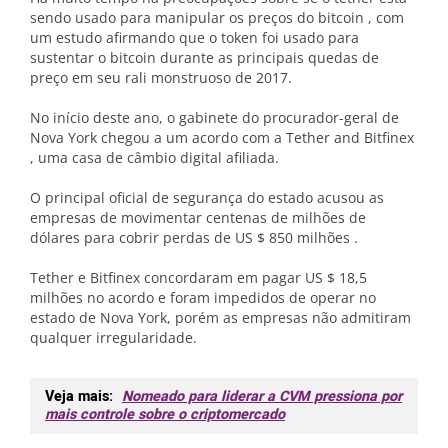
sendo usado para manipular os preços do bitcoin , com
um estudo afirmando que o token foi usado para
sustentar o bitcoin durante as principais quedas de
preço em seu rali monstruoso de 2017.
No início deste ano, o gabinete do procurador-geral de
Nova York chegou a um acordo com a Tether and Bitfinex
, uma casa de câmbio digital afiliada.
O principal oficial de segurança do estado acusou as
empresas de movimentar centenas de milhões de
dólares para cobrir perdas de US $ 850 milhões .
Tether e Bitfinex concordaram em pagar US $ 18,5
milhões no acordo e foram impedidos de operar no
estado de Nova York, porém as empresas não admitiram
qualquer irregularidade.
Veja mais:
Nomeado para liderar a CVM pressiona por
mais controle sobre o criptomercado