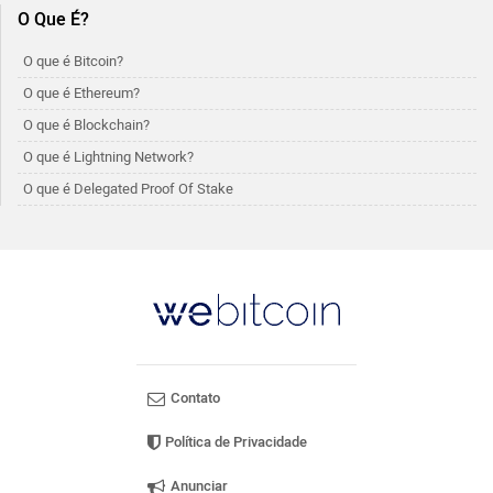
O Que É?
O que é Bitcoin?
O que é Ethereum?
O que é Blockchain?
O que é Lightning Network?
O que é Delegated Proof Of Stake
Contato
Política de Privacidade
Anunciar