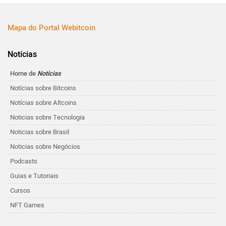
Mapa do Portal Webitcoin
Notícias
Home de
Notícias
Notícias sobre Bitcoins
Notícias sobre Altcoins
Noticias sobre Tecnologia
Noticias sobre Brasil
Noticias sobre Negócios
Podcasts
Guias e Tutoriais
Cursos
NFT Games