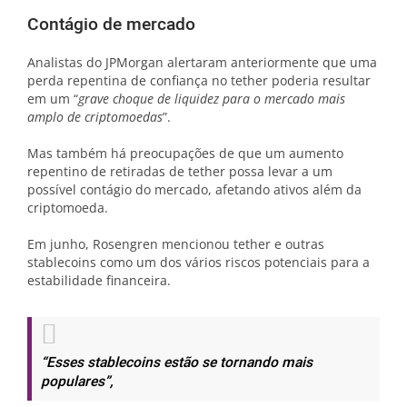
Contágio de mercado
Analistas do JPMorgan alertaram anteriormente que uma
perda repentina de confiança no tether poderia resultar
em um “
grave choque de liquidez para o mercado mais
amplo de criptomoedas
”.
Mas também há preocupações de que um aumento
repentino de retiradas de tether possa levar a um
possível contágio do mercado, afetando ativos além da
criptomoeda.
Em junho, Rosengren mencionou tether e outras
stablecoins como um dos vários riscos potenciais para a
estabilidade financeira.
“Esses stablecoins estão se tornando mais
populares”,