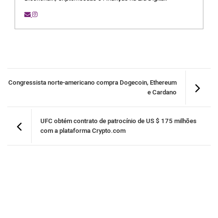
Congressista norte-americano compra Dogecoin, Ethereum
e Cardano
UFC obtém contrato de patrocínio de US $ 175 milhões
com a plataforma Crypto.com