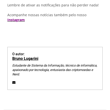
Lembre de ativar as notificações para não perder nada!
Acompanhe nossas notícias também pelo nosso
Instagram
O autor:
Bruno Lugarini
Estudante de Sistema da Informação, técnico de informática,
apaixonado por tecnologia, entusiasta das criptomoedas e
Nerd.