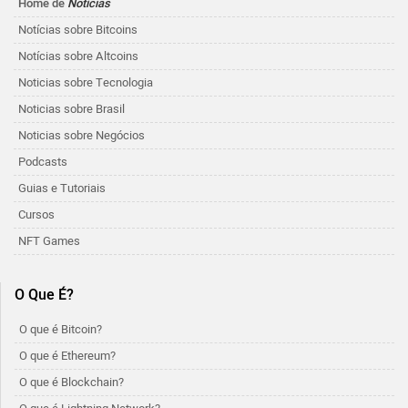
Home de
Notícias
Notícias sobre Bitcoins
Notícias sobre Altcoins
Noticias sobre Tecnologia
Noticias sobre Brasil
Noticias sobre Negócios
Podcasts
Guias e Tutoriais
Cursos
NFT Games
O Que É?
O que é Bitcoin?
O que é Ethereum?
O que é Blockchain?