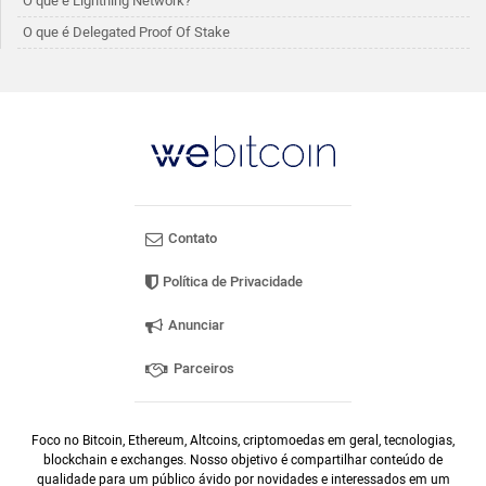
O que é Lightning Network?
O que é Delegated Proof Of Stake
Contato
Política de Privacidade
Anunciar
Parceiros
Foco no Bitcoin, Ethereum, Altcoins, criptomoedas em geral, tecnologias,
blockchain e exchanges. Nosso objetivo é compartilhar conteúdo de
qualidade para um público ávido por novidades e interessados em um