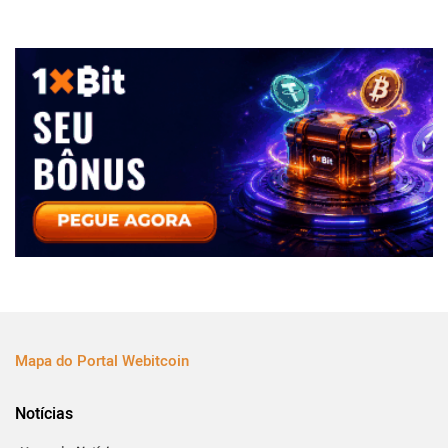
Mapa do Portal Webitcoin
Notícias