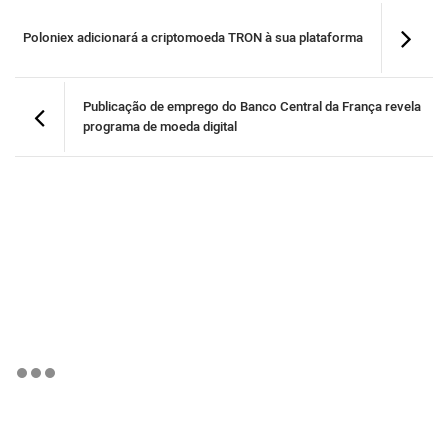
Poloniex adicionará a criptomoeda TRON à sua plataforma
Publicação de emprego do Banco Central da França revela
programa de moeda digital