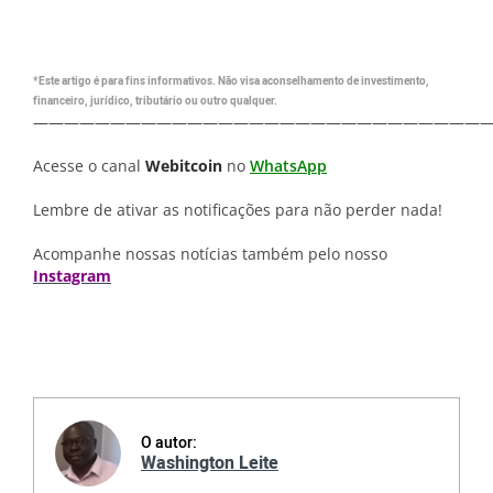
*Este artigo é para fins informativos. Não visa aconselhamento de investimento,
financeiro, jurídico, tributário ou outro qualquer.
—————————————————————————————
Acesse o canal
Webitcoin
no
WhatsApp
Lembre de ativar as notificações para não perder nada!
Acompanhe nossas notícias também pelo nosso
Instagram
O autor:
Washington Leite