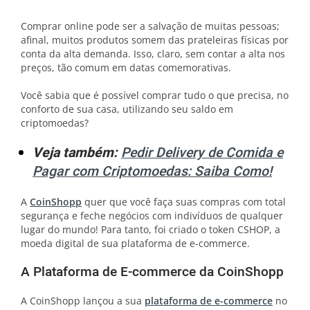
Comprar online pode ser a salvação de muitas pessoas;
afinal, muitos produtos somem das prateleiras físicas por
conta da alta demanda. Isso, claro, sem contar a alta nos
preços, tão comum em datas comemorativas.
Você sabia que é possível comprar tudo o que precisa, no
conforto de sua casa, utilizando seu saldo em
criptomoedas?
Veja também:
Pe
dir Delivery de Comida e
Pagar com Criptomoedas: Saiba Como!
A
CoinShopp
quer que você faça suas compras com total
segurança e feche negócios com indivíduos de qualquer
lugar do mundo! Para tanto, foi criado o token CSHOP, a
moeda digital de sua plataforma de e-commerce.
A Plataforma de E-commerce da CoinShopp
A CoinShopp lançou a sua
plataforma de e-commerce
no