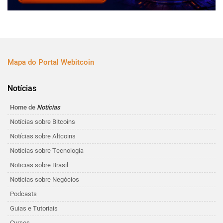
Mapa do Portal Webitcoin
Notícias
Home de
Notícias
Notícias sobre Bitcoins
Notícias sobre Altcoins
Noticias sobre Tecnologia
Noticias sobre Brasil
Noticias sobre Negócios
Podcasts
Guias e Tutoriais
Cursos