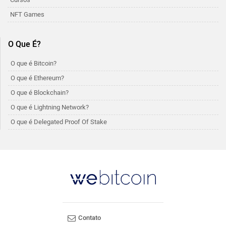
NFT Games
O Que É?
O que é Bitcoin?
O que é Ethereum?
O que é Blockchain?
O que é Lightning Network?
O que é Delegated Proof Of Stake
Contato